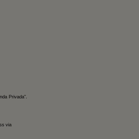
nda Privada".
ss via