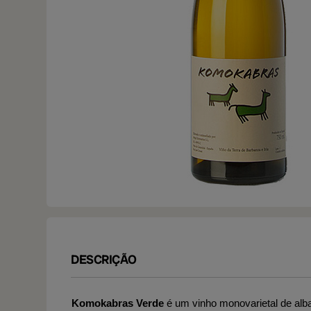
DESCRIÇÃO
Komokabras Verde
é um vinho monovarietal de alb