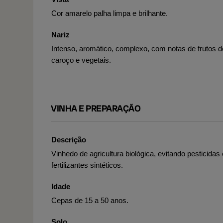
Cor amarelo palha limpa e brilhante.
Nariz
Intenso, aromático, complexo, com notas de frutos d
caroço e vegetais.
VINHA E PREPARAÇÃO
Descrição
Vinhedo de agricultura biológica, evitando pesticidas 
fertilizantes sintéticos.
Idade
Cepas de 15 a 50 anos.
Solo