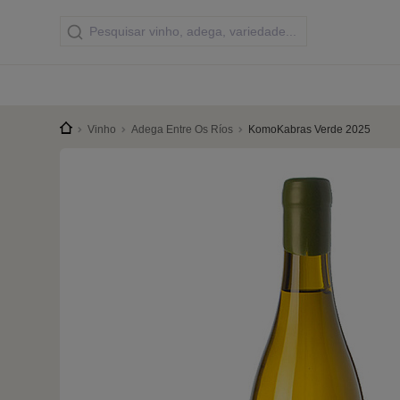
Vinho
Adega Entre Os Ríos
KomoKabras Verde 2025