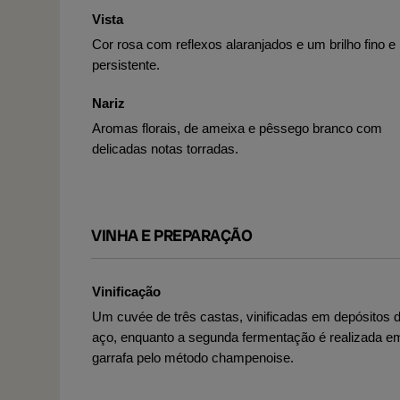
Vista
Cor rosa com reflexos alaranjados e um brilho fino e
persistente.
Nariz
Aromas florais, de ameixa e pêssego branco com
delicadas notas torradas.
VINHA E PREPARAÇÃO
Vinificação
Um cuvée de três castas, vinificadas em depósitos 
aço, enquanto a segunda fermentação é realizada e
garrafa pelo método champenoise.