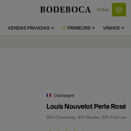
Entrar
VENDAS
PRIVADAS
PRIMEURS
VINHOS
Champagne
Louis Nouvelot Perle Rosé
50% Chardonnay, 30% Meunier, 20% Pinot noir