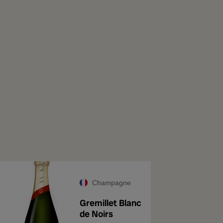
Champagne
Gremillet Blanc
de Noirs