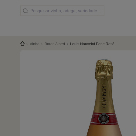
Vinho
Baron Albert
Louis Nouvelot Perle Rosé