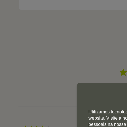
Utilizamos tecnolo
website. Visite a 
pessoais na nossa