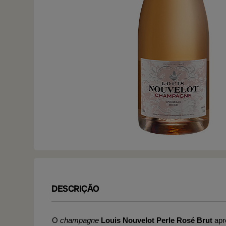
DESCRIÇÃO
O
champagne
Louis Nouvelot Perle Rosé Brut
apr