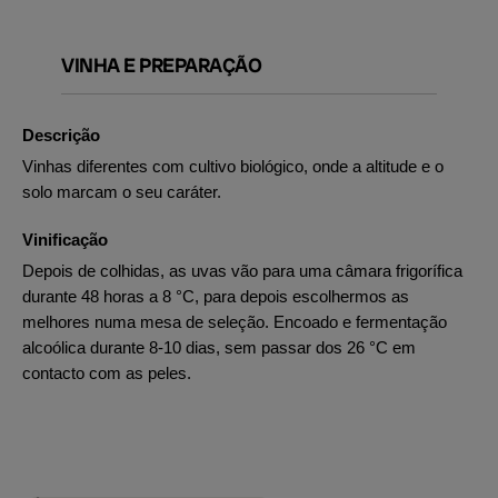
VINHA E PREPARAÇÃO
Descrição
Vinhas diferentes com cultivo biológico, onde a altitude e o
solo marcam o seu caráter.
Vinificação
Depois de colhidas, as uvas vão para uma câmara frigorífica
durante 48 horas a 8 °C, para depois escolhermos as
melhores numa mesa de seleção. Encoado e fermentação
alcoólica durante 8-10 dias, sem passar dos 26 °C em
contacto com as peles.