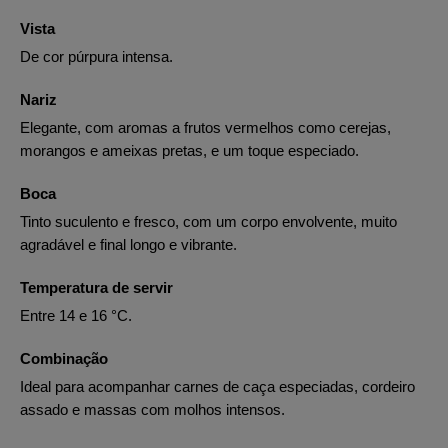
Vista
De cor púrpura intensa.
Nariz
Elegante, com aromas a frutos vermelhos como cerejas,
morangos e ameixas pretas, e um toque especiado.
Boca
Tinto suculento e fresco, com um corpo envolvente, muito
agradável e final longo e vibrante.
Temperatura de servir
Entre 14 e 16 °C.
Combinação
Ideal para acompanhar carnes de caça especiadas, cordeiro
assado e massas com molhos intensos.