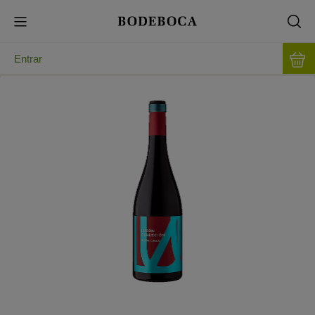
Entrar