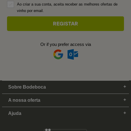
Ao criar a sua conta, aceita receber as melhores ofertas de
vinho por email.
Or if you prefer access via
Sobre Bodeboca
A nossa oferta
Ajuda