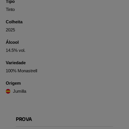
Tipo
Tinto
Colheita
2025
Álcool
14.5% vol.
Variedade
100% Monastrell
Origem
Jumilla
PROVA