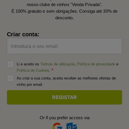
nosso clube de vinhos "Venda Privada".
É 100% gratuito e sem obrigações. Consiga até 30% de
desconto.
Criar conta:
Introduza o seu email:
Li e aceito os
Termos de utilização
,
Política de privacidade
e
Política de Cookies
.
Ao criar a sua conta, aceita receber as melhores ofertas de
vinho por email.
Or if you prefer access via