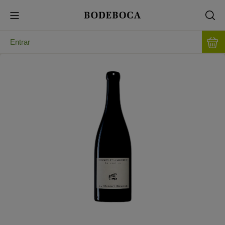
Entrar