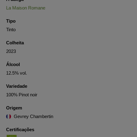
La Maison Romane
Tipo
Tinto
Colheita
2023
Álcool
12.5% vol.
Variedade
100% Pinot noir
Origem
Gevrey Chambertin
Certificações