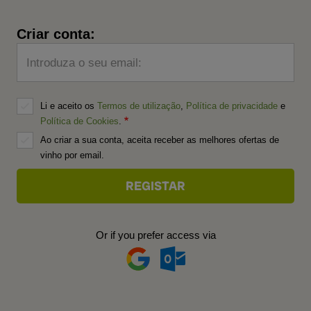
Criar conta:
Introduza o seu email:
Li e aceito os
Termos de utilização
,
Política de privacidade
e
Política de Cookies
.
Ao criar a sua conta, aceita receber as melhores ofertas de
vinho por email.
Or if you prefer access via