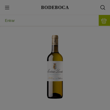
Entrar