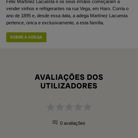
Félix Martínez Lacuesta e os seus irmãos começaram a
vender vinhos e refrigerantes na rua Vega, em Haro. Corria o
ano de 1895 e, desde essa data, a adega Martínez Lacuesta
pertence, única e exclusivamente, a esta família.
SOBRE A ADEGA
AVALIAÇÕES DOS
UTILIZADORES
0 avaliações