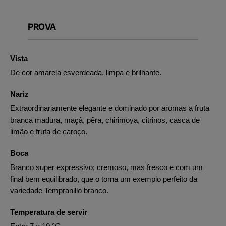
PROVA
Vista
De cor amarela esverdeada, limpa e brilhante.
Nariz
Extraordinariamente elegante e dominado por aromas a fruta
branca madura, maçã, pêra, chirimoya, citrinos, casca de
limão e fruta de caroço.
Boca
Branco super expressivo; cremoso, mas fresco e com um
final bem equilibrado, que o torna um exemplo perfeito da
variedade Tempranillo branco.
Temperatura de servir