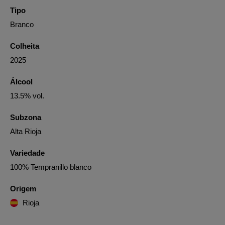
Tipo
Branco
Colheita
2025
Álcool
13.5% vol.
Subzona
Alta Rioja
Variedade
100% Tempranillo blanco
Origem
Rioja