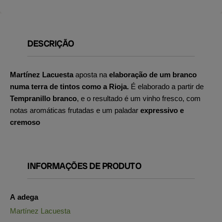
DESCRIÇÃO
Martínez Lacuesta
aposta na
elaboração de um branco
numa terra de tintos como a Rioja.
É elaborado a partir de
Tempranillo branco
, e o resultado é um vinho fresco, com
notas aromáticas frutadas e um paladar
expressivo e
cremoso
INFORMAÇÕES DE PRODUTO
A adega
Martínez Lacuesta