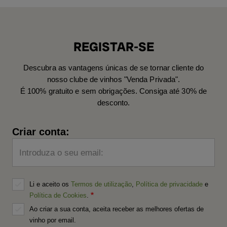
REGISTAR-SE
Descubra as vantagens únicas de se tornar cliente do
nosso clube de vinhos "Venda Privada".
É 100% gratuito e sem obrigações. Consiga até 30% de
desconto.
Criar conta:
Introduza o seu email:
Li e aceito os
Termos de utilização
,
Política de privacidade
e
Política de Cookies
.
Ao criar a sua conta, aceita receber as melhores ofertas de
vinho por email.