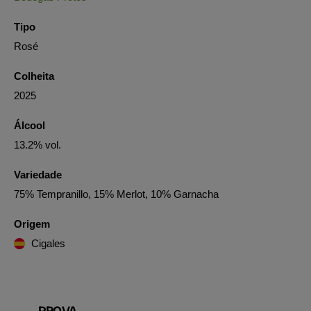
Tipo
Rosé
Colheita
2025
Álcool
13.2% vol.
Variedade
75% Tempranillo, 15% Merlot, 10% Garnacha
Origem
Cigales
PROVA