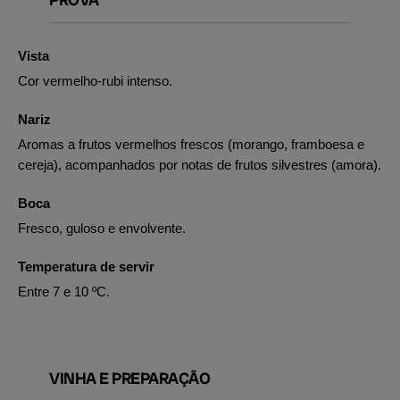
Vista
Cor vermelho-rubi intenso.
Nariz
Aromas a frutos vermelhos frescos (morango, framboesa e
cereja), acompanhados por notas de frutos silvestres (amora).
Boca
Fresco, guloso e envolvente.
Temperatura de servir
Entre 7 e 10 ºC.
VINHA E PREPARAÇÃO