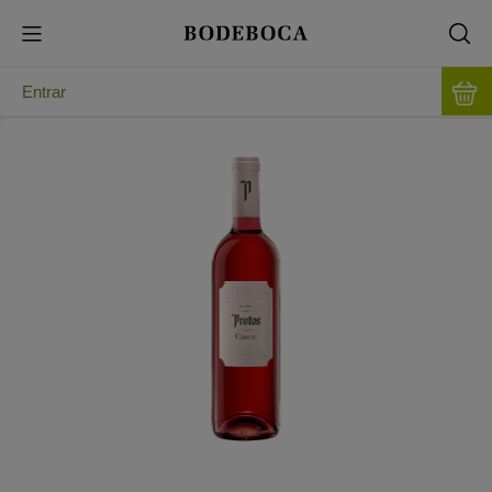
Entrar