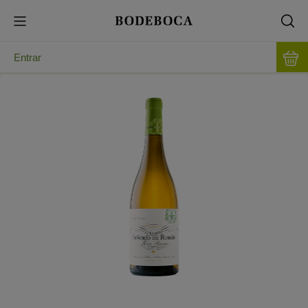
Entrar