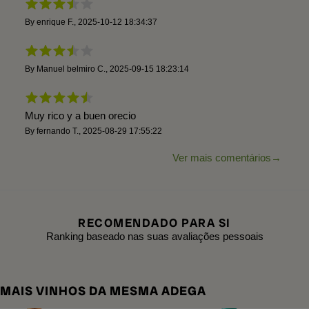
By
enrique F.
,
2025-10-12 18:34:37
By
Manuel belmiro C.
,
2025-09-15 18:23:14
Muy rico y a buen orecio
By
fernando T.
,
2025-08-29 17:55:22
Ver mais comentários
RECOMENDADO PARA SI
Ranking baseado nas suas avaliações pessoais
MAIS VINHOS DA MESMA ADEGA