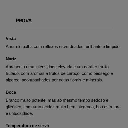
PROVA
Vista
Amarelo palha com reflexos esverdeados, brilhante e límpido.
Nariz
Apresenta uma intensidade elevada e um caráter muito
frutado, com aromas a frutos de caroço, como pêssego e
alperce, acompanhados por notas florais e minerais.
Boca
Branco muito potente, mas ao mesmo tempo sedoso e
glicérico, com uma acidez muito bem integrada, boa estrutura
e untuosidade.
Temperatura de servir