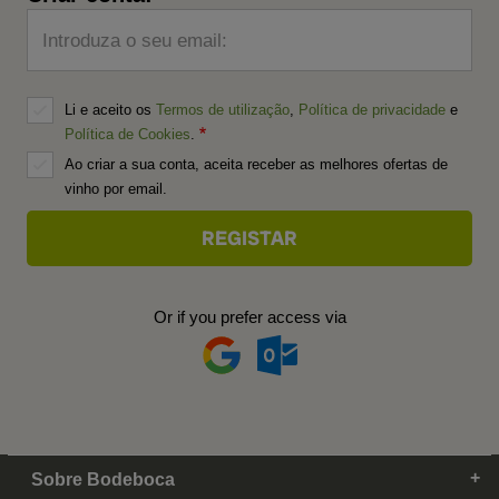
Introduza o seu email:
Li e aceito os
Termos de utilização
,
Política de privacidade
e
Política de Cookies
.
Ao criar a sua conta, aceita receber as melhores ofertas de
vinho por email.
Or if you prefer access via
Sobre Bodeboca