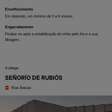
Envelhecimento
Em depósito, um mínimo de 5 a 6 meses.
Engarrafamento
Produz-se após a estabilização do vinho pelo frio e a sua
filtragem.
A adega
SEÑORÍO DE RUBIÓS
Rías Baixas