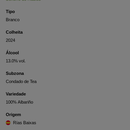
Tipo
Branco
Colheita
2024
Álcool
13.0% vol.
Subzona
Condado de Tea
Variedade
100% Albariño
Origem
Rías Baixas