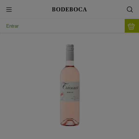
Entrar