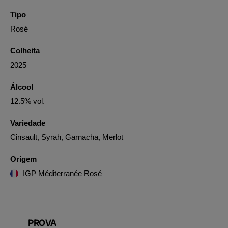
Tipo
Rosé
Colheita
2025
Álcool
12.5% vol.
Variedade
Cinsault, Syrah, Garnacha, Merlot
Origem
IGP Méditerranée Rosé
PROVA