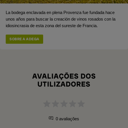
La bodega enclavada en plena Provenza fue fundada hace
unos años para buscar la creación de vinos rosados con la
idiosincrasia de esta zona del sureste de Francia.
SOBRE A ADEGA
AVALIAÇÕES DOS
UTILIZADORES
0 avaliações