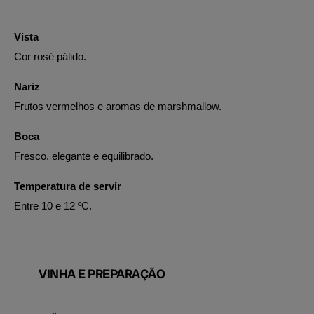
Vista
Cor rosé pálido.
Nariz
Frutos vermelhos e aromas de marshmallow.
Boca
Fresco, elegante e equilibrado.
Temperatura de servir
Entre 10 e 12 ºC.
VINHA E PREPARAÇÃO