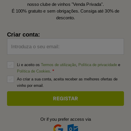
nosso clube de vinhos "Venda Privada".
É 100% gratuito e sem obrigações. Consiga até 30% de
desconto.
Criar conta:
Introduza o seu email:
Li e aceito os
Termos de utilização
,
Política de privacidade
e
Política de Cookies
.
Ao criar a sua conta, aceita receber as melhores ofertas de
vinho por email.
Or if you prefer access via