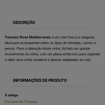
DESCRIÇÃO
Triennes Rosé Méditerranée
é um rosé fresco e elegante,
ideal para acompanhar todos os tipos de entradas, carnes e
peixes. Para a obtenção deste vinho, foi feito um grande
investimento na vinha, com um plano ambicioso para replantar
e obter uma vinha saudável e plantas adaptadas ao solo
INFORMAÇÕES DE PRODUTO
A adega
Domaine de Triennes