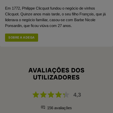
Em 1772, Philippe Clicquot fundou o negócio de vinhos
Clicquot. Quinze anos mais tarde, o seu filho François, que já
liderava o negócio familiar, casou-se com Barbe Nicole
Ponsardin, que ficou viúva com 27 anos.
SOBRE A ADEGA
AVALIAÇÕES DOS
UTILIZADORES
4,3
156 avaliações