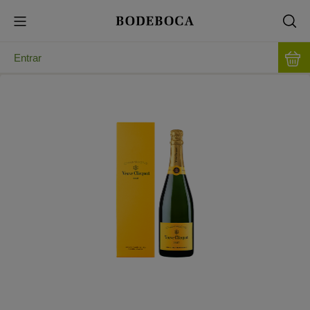
Entrar