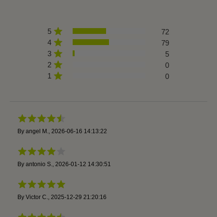
5
72
4
79
3
5
2
0
1
0
By
angel M.
,
2026-06-16 14:13:22
By
antonio S.
,
2026-01-12 14:30:51
By
Victor C.
,
2025-12-29 21:20:16