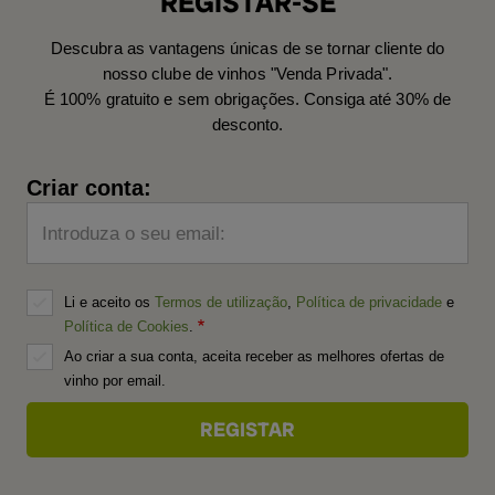
REGISTAR-SE
Descubra as vantagens únicas de se tornar cliente do
nosso clube de vinhos "Venda Privada".
É 100% gratuito e sem obrigações. Consiga até 30% de
desconto.
Criar conta:
Introduza o seu email:
Li e aceito os
Termos de utilização
,
Política de privacidade
e
Política de Cookies
.
Ao criar a sua conta, aceita receber as melhores ofertas de
vinho por email.