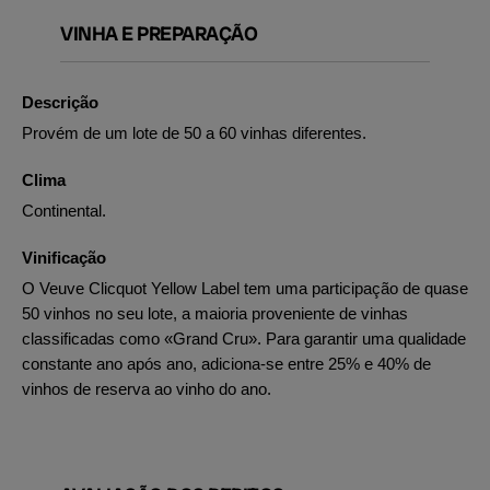
VINHA E PREPARAÇÃO
Descrição
Provém de um lote de 50 a 60 vinhas diferentes.
Clima
Continental.
Vinificação
O Veuve Clicquot Yellow Label tem uma participação de quase
50 vinhos no seu lote, a maioria proveniente de vinhas
classificadas como «Grand Cru». Para garantir uma qualidade
constante ano após ano, adiciona-se entre 25% e 40% de
vinhos de reserva ao vinho do ano.