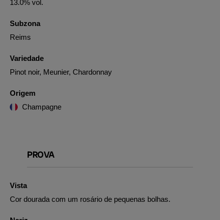
13.0% vol.
Subzona
Reims
Variedade
Pinot noir, Meunier, Chardonnay
Origem
Champagne
PROVA
Vista
Cor dourada com um rosário de pequenas bolhas.