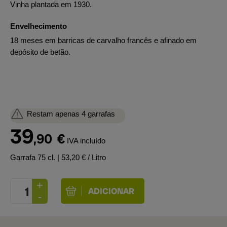
Vinha plantada em 1930.
Envelhecimento
18 meses em barricas de carvalho francês e afinado em
depósito de betão.
Restam apenas 4 garrafas
39
,90
€
IVA incluído
Garrafa 75 cl.
| 53,20 € / Litro