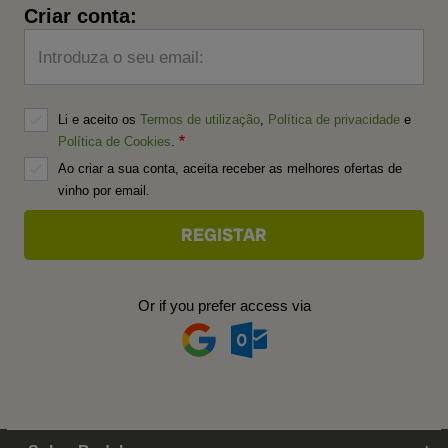
Criar conta:
Introduza o seu email:
Li e aceito os
Termos de utilização
,
Política de privacidade
e
Política de Cookies
.
Ao criar a sua conta, aceita receber as melhores ofertas de
vinho por email.
Or if you prefer access via