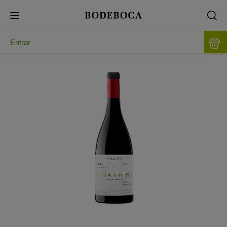
Entrar