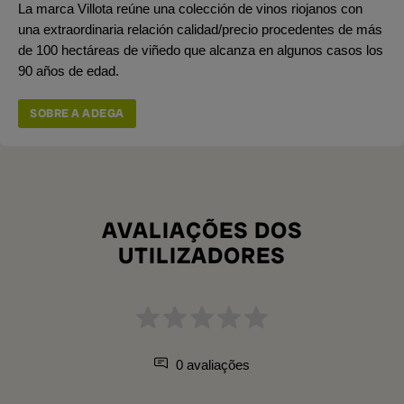
La marca Villota reúne una colección de vinos riojanos con
una extraordinaria relación calidad/precio procedentes de más
de 100 hectáreas de viñedo que alcanza en algunos casos los
90 años de edad.
SOBRE A ADEGA
AVALIAÇÕES DOS
UTILIZADORES
0 avaliações