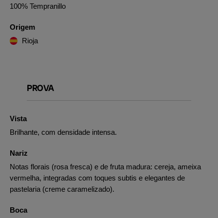
100% Tempranillo
Origem
Rioja
PROVA
Vista
Brilhante, com densidade intensa.
Nariz
Notas florais (rosa fresca) e de fruta madura: cereja, ameixa
vermelha, integradas com toques subtis e elegantes de
pastelaria (creme caramelizado).
Boca