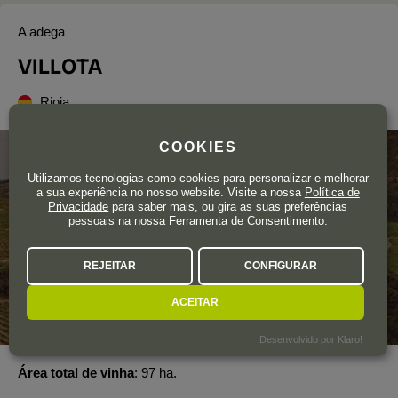
A adega
VILLOTA
Rioja
COOKIES
Utilizamos tecnologias como cookies para personalizar e melhorar
a sua experiência no nosso website. Visite a nossa
Política de
Privacidade
para saber mais, ou gira as suas preferências
pessoais na nossa Ferramenta de Consentimento.
REJEITAR
CONFIGURAR
ACEITAR
Desenvolvido por Klaro!
Área total de vinha
97 ha.