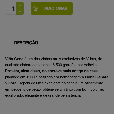
DESCRIÇÃO
Viña Gena
é um dos vinhos mais exclusivos de Villota, do
qual são elaboradas apenas 6.500 garrafas por colheita.
Provém, além disso, do encrave mais antigo da casa
,
plantado em 1930 e batizado em homenagem a
Doña Genara
Villota
. Depois de uma excelente colheita e um afinamento
em depósito de betão, obtém-se um tinto com bom volume,
equilibrado, elegante e de grande persistência