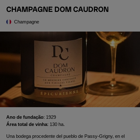
CHAMPAGNE DOM CAUDRON
Champagne
Ano de fundação
1929
Área total de vinha
130 ha.
Una bodega procedente del pueblo de Passy-Grigny, en el