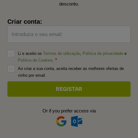
desconto.
Criar conta:
Introduza o seu email:
Li e aceito os
Termos de utilização
,
Política de privacidade
e
Política de Cookies
.
Ao criar a sua conta, aceita receber as melhores ofertas de
vinho por email.
Or if you prefer access via