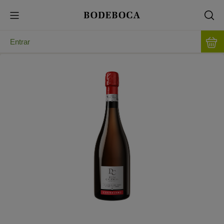
Entrar