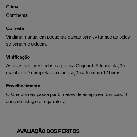
Clima
Continental.
Colheita
Vindima manual em pequenas caixas para evitar que as peles
se partam e oxidem.
Vinificação
As uvas são prensadas na prensa Coquard. A fermentação
malolática é completa e a clarificação a frio dura 12 horas.
Envelhecimento
O Chardonnay passa por 6 meses de estágio em barricas. 9
anos de estágio em garrafeira.
AVALIAÇÃO DOS PERITOS