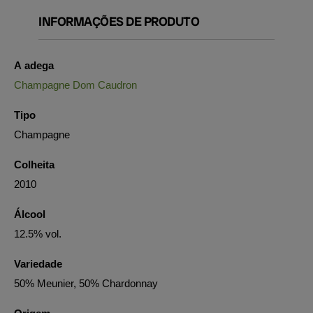
INFORMAÇÕES DE PRODUTO
A adega
Champagne Dom Caudron
Tipo
Champagne
Colheita
2010
Álcool
12.5% vol.
Variedade
50% Meunier, 50% Chardonnay