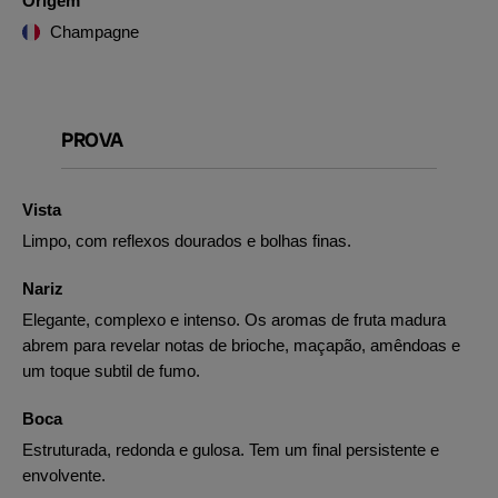
Origem
Champagne
PROVA
Vista
Limpo, com reflexos dourados e bolhas finas.
Nariz
Elegante, complexo e intenso. Os aromas de fruta madura
abrem para revelar notas de brioche, maçapão, amêndoas e
um toque subtil de fumo.
Boca
Estruturada, redonda e gulosa. Tem um final persistente e
envolvente.