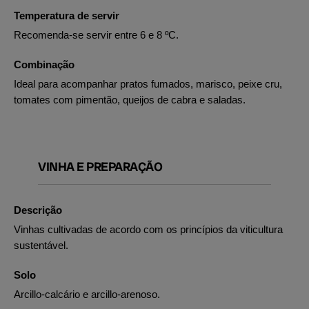
Temperatura de servir
Recomenda-se servir entre 6 e 8 ºC.
Combinação
Ideal para acompanhar pratos fumados, marisco, peixe cru,
tomates com pimentão, queijos de cabra e saladas.
VINHA E PREPARAÇÃO
Descrição
Vinhas cultivadas de acordo com os princípios da viticultura
sustentável.
Solo
Arcillo-calcário e arcillo-arenoso.