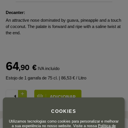
Decanter:
An attractive nose dominated by guava, pineapple and a touch
of coconut. The palate is forward and ripe with a saline twist at
the end.
64
,90
€
IVA incluído
Estojo de 1 garrafa de 75 cl.
| 86,53 € / Litro
COOKIES
Utilizamos tecnologias como cookies para personalizar e melhorar
a sua experiência no nosso website. Visite a nossa
Política de
A adega