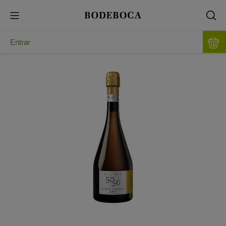
Entrar