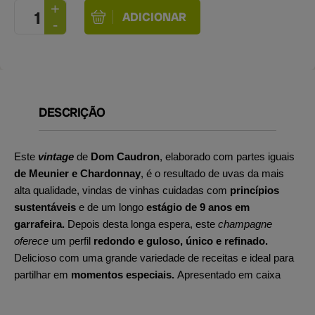
DESCRIÇÃO
Este
vintage
de
Dom Caudron
, elaborado com partes iguais
de Meunier e Chardonnay
, é o resultado de uvas da mais
alta qualidade, vindas de vinhas cuidadas com
princípios
sustentáveis
e de um longo
estágio de 9 anos em
garrafeira.
Depois desta longa espera, este
champagne
oferece
um perfil
redondo e guloso, único e refinado.
Delicioso com uma grande variedade de receitas e ideal para
partilhar em
momentos especiais.
Apresentado em caixa