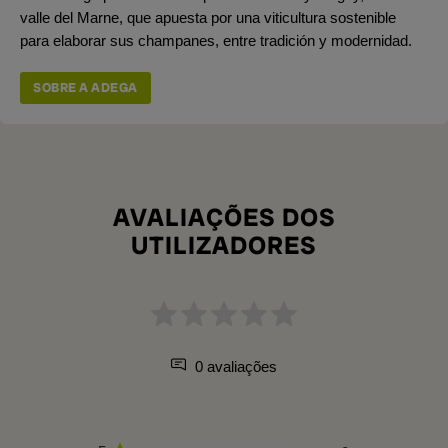
valle del Marne, que apuesta por una viticultura sostenible
para elaborar sus champanes, entre tradición y modernidad.
SOBRE A ADEGA
AVALIAÇÕES DOS
UTILIZADORES
0 avaliações