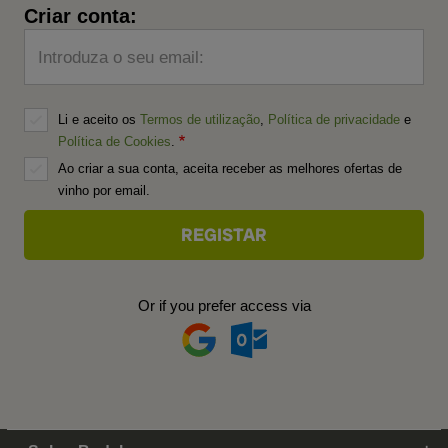
Criar conta:
Introduza o seu email:
Li e aceito os
Termos de utilização
,
Política de privacidade
e
Política de Cookies
.
Ao criar a sua conta, aceita receber as melhores ofertas de
vinho por email.
Or if you prefer access via