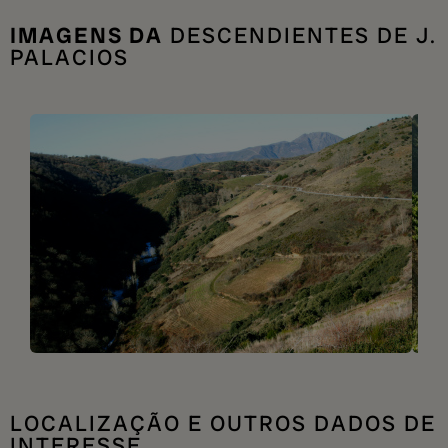
IMAGENS DA
DESCENDIENTES DE J.
PALACIOS
LOCALIZAÇÃO E OUTROS DADOS DE
INTERESSE