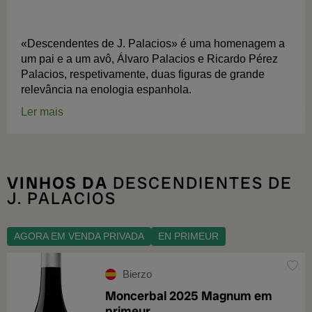
«Descendentes de J. Palacios» é uma homenagem a
um pai e a um avô, Álvaro Palacios e Ricardo Pérez
Palacios, respetivamente, duas figuras de grande
relevância na enologia espanhola.
Ler mais
VINHOS DA
DESCENDIENTES DE
J. PALACIOS
AGORA EM VENDA PRIVADA
EN PRIMEUR
Bierzo
Moncerbal 2025 Magnum em
primeur