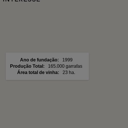
Ano de fundação
1999
Produção Total
165.000 garrafas
Área total de vinha
23 ha.