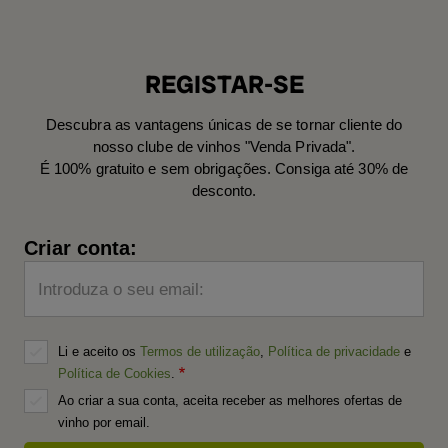
REGISTAR-SE
Descubra as vantagens únicas de se tornar cliente do
nosso clube de vinhos "Venda Privada".
É 100% gratuito e sem obrigações. Consiga até 30% de
desconto.
Criar conta:
Introduza o seu email:
Li e aceito os
Termos de utilização
,
Política de privacidade
e
Política de Cookies
.
Ao criar a sua conta, aceita receber as melhores ofertas de
vinho por email.