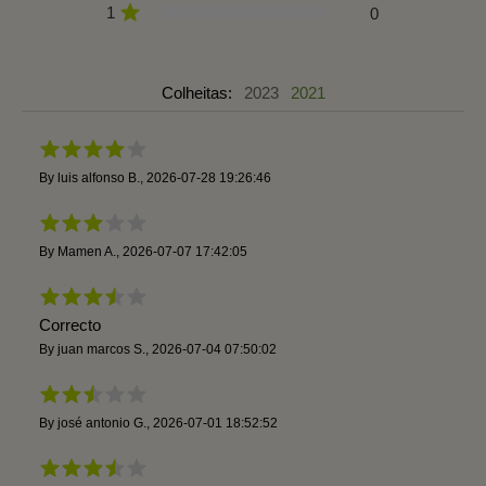
1
0
Colheitas:
2023
2021
By
luis alfonso B.
,
2026-07-28 19:26:46
By
Mamen A.
,
2026-07-07 17:42:05
Correcto
By
juan marcos S.
,
2026-07-04 07:50:02
By
josé antonio G.
,
2026-07-01 18:52:52