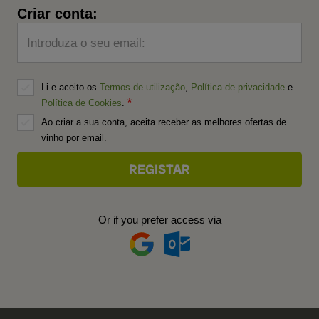
Criar conta:
Introduza o seu email:
Li e aceito os
Termos de utilização
,
Política de privacidade
e
Política de Cookies
.
Ao criar a sua conta, aceita receber as melhores ofertas de
vinho por email.
Or if you prefer access via