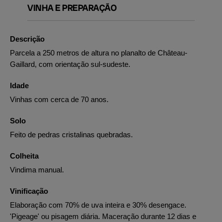
VINHA E PREPARAÇÃO
Descrição
Parcela a 250 metros de altura no planalto de Château-
Gaillard, com orientação sul-sudeste.
Idade
Vinhas com cerca de 70 anos.
Solo
Feito de pedras cristalinas quebradas.
Colheita
Vindima manual.
Vinificação
Elaboração com 70% de uva inteira e 30% desengace.
'Pigeage' ou pisagem diária. Maceração durante 12 dias e