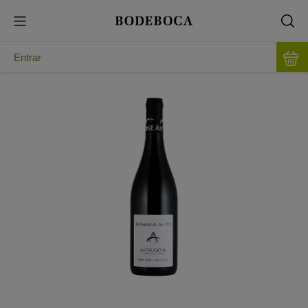
Entrar