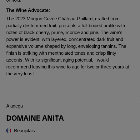
The Wine Advocate:
The 2023 Morgon Cuvée Château-Gaillard, crafted from
partially destemmed fruit, presents a full-bodied profile with
notes of black cherry, prune, licorice and pine. The wine’s
power is evident, with layered, concentrated dark fruit and
expansive volume shaped by long, enveloping tannins. The
finish is striking with mentholated tones and crisp flinty
accents. With its significant aging potential, I would
recommend leaving this wine to age for two or three years at
the very least.
A adega
DOMAINE ANITA
Beaujolais