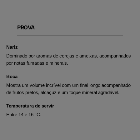
PROVA
Nariz
Dominado por aromas de cerejas e ameixas, acompanhados
por notas fumadas e minerais.
Boca
Mostra um volume incrível com um final longo acompanhado
de frutos pretos, alcaçuz e um toque mineral agradável.
Temperatura de servir
Entre 14 e 16 °C.