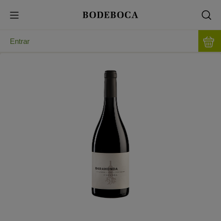
Entrar