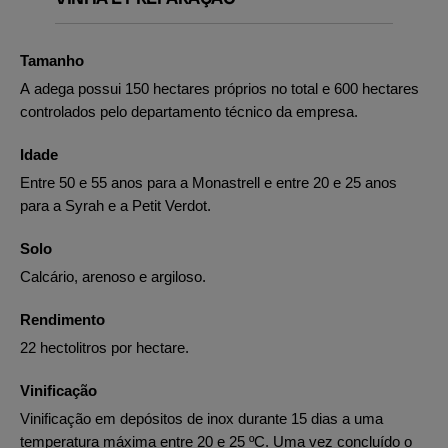
Tamanho
A adega possui 150 hectares próprios no total e 600 hectares
controlados pelo departamento técnico da empresa.
Idade
Entre 50 e 55 anos para a Monastrell e entre 20 e 25 anos
para a Syrah e a Petit Verdot.
Solo
Calcário, arenoso e argiloso.
Rendimento
22 hectolitros por hectare.
Vinificação
Vinificação em depósitos de inox durante 15 dias a uma
temperatura máxima entre 20 e 25 ºC. Uma vez concluído o