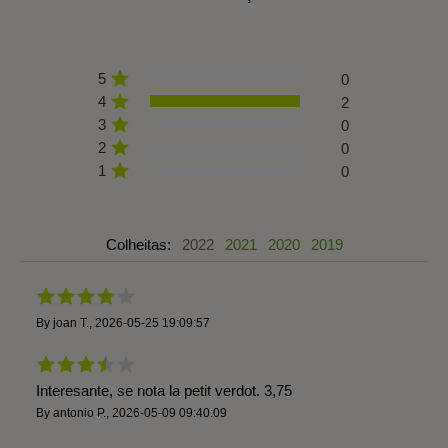
5
0
4
2
3
0
2
0
1
0
Colheitas:
2022
2021
2020
2019
By
joan T.
,
2026-05-25 19:09:57
Interesante, se nota la petit verdot. 3,75
By
antonio P.
,
2026-05-09 09:40:09