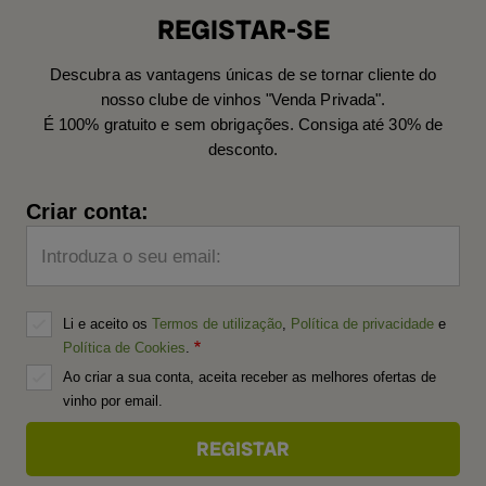
REGISTAR-SE
Descubra as vantagens únicas de se tornar cliente do
nosso clube de vinhos "Venda Privada".
É 100% gratuito e sem obrigações. Consiga até 30% de
desconto.
Criar conta:
Introduza o seu email:
Li e aceito os
Termos de utilização
,
Política de privacidade
e
Política de Cookies
.
Ao criar a sua conta, aceita receber as melhores ofertas de
vinho por email.