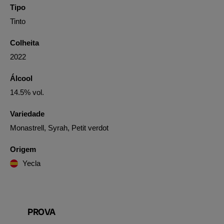
Tipo
Tinto
Colheita
2022
Álcool
14.5% vol.
Variedade
Monastrell, Syrah, Petit verdot
Origem
Yecla
PROVA