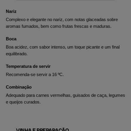
Nariz
Complexo e elegante no nariz, com notas glaceadas sobre
aromas fumados, bem como frutas frescas e maduras.
Boca
Boa acidez, com sabor intenso, um toque picante e um final
equilibrado.
Temperatura de servir
Recomenda-se servir a 16 ºC.
Combinação
Adequado para carnes vermelhas, guisados de caça, legumes
e queijos curados.
VINHA E PREPARAÇÃO