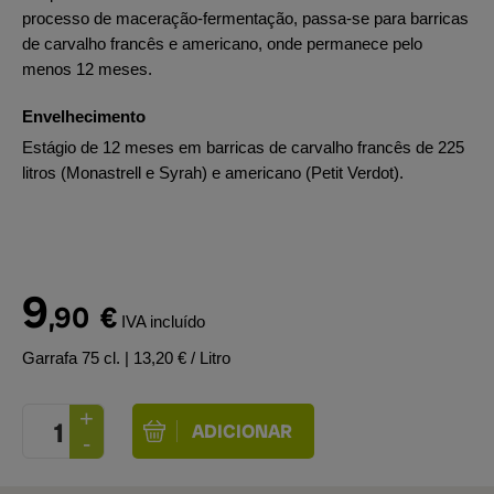
processo de maceração-fermentação, passa-se para barricas
de carvalho francês e americano, onde permanece pelo
menos 12 meses.
Envelhecimento
Estágio de 12 meses em barricas de carvalho francês de 225
litros (Monastrell e Syrah) e americano (Petit Verdot).
9
,90
€
IVA incluído
Garrafa 75 cl.
| 13,20 € / Litro