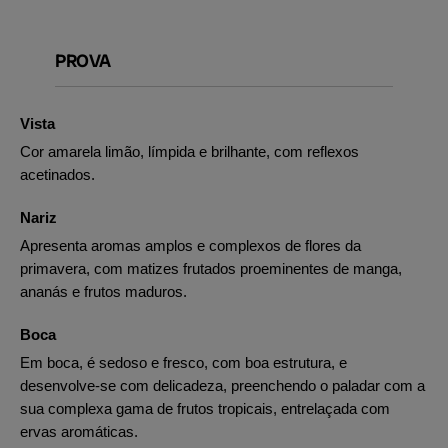
PROVA
Vista
Cor amarela limão, límpida e brilhante, com reflexos
acetinados.
Nariz
Apresenta aromas amplos e complexos de flores da
primavera, com matizes frutados proeminentes de manga,
ananás e frutos maduros.
Boca
Em boca, é sedoso e fresco, com boa estrutura, e
desenvolve-se com delicadeza, preenchendo o paladar com a
sua complexa gama de frutos tropicais, entrelaçada com
ervas aromáticas.