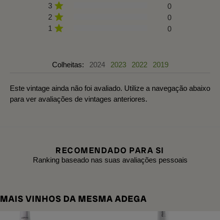
3
0
2
0
1
0
Colheitas:
2024
2023
2022
2019
Este vintage ainda não foi avaliado. Utilize a navegação abaixo
para ver avaliações de vintages anteriores.
RECOMENDADO PARA SI
Ranking baseado nas suas avaliações pessoais
MAIS VINHOS DA MESMA ADEGA