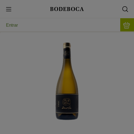
Entrar