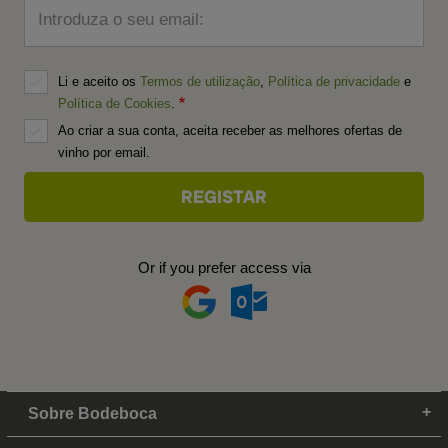
Introduza o seu email:
Li e aceito os
Termos de utilização
,
Política de privacidade
e
Política de Cookies
.
Ao criar a sua conta, aceita receber as melhores ofertas de
vinho por email.
Or if you prefer access via
Sobre Bodeboca