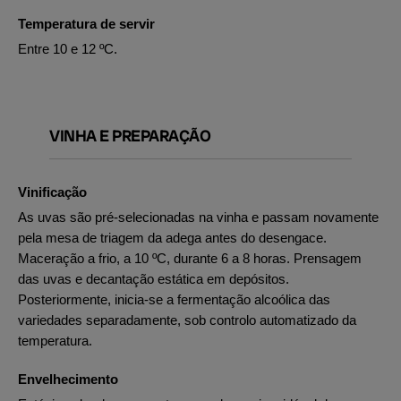
Temperatura de servir
Entre 10 e 12 ºC.
VINHA E PREPARAÇÃO
Vinificação
As uvas são pré-selecionadas na vinha e passam novamente
pela mesa de triagem da adega antes do desengace.
Maceração a frio, a 10 ºC, durante 6 a 8 horas. Prensagem
das uvas e decantação estática em depósitos.
Posteriormente, inicia-se a fermentação alcoólica das
variedades separadamente, sob controlo automatizado da
temperatura.
Envelhecimento