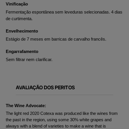
Vinificação
Fermentação espontânea sem leveduras selecionadas. 4 dias
de curtimenta.
Envelhecimento
Estágio de 7 meses em barricas de carvalho francês.
Engarrafamento
Sem filtrar nem clarificar.
AVALIAÇÃO DOS PERITOS
The Wine Advocate:
The light red 2020 Cotexa was produced like the wines from
the past in the region, using some 30% white grapes and
always with a blend of varieties to make a wine that is