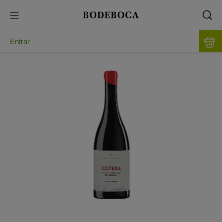
Entrar