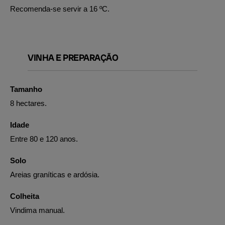
Recomenda-se servir a 16 ºC.
VINHA E PREPARAÇÃO
Tamanho
8 hectares.
Idade
Entre 80 e 120 anos.
Solo
Areias graníticas e ardósia.
Colheita
Vindima manual.