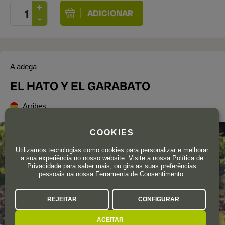
A adega
EL HATO Y EL GARABATO
Arribes
COOKIES
Utilizamos tecnologias como cookies para personalizar e melhorar
a sua experiência no nosso website. Visite a nossa
Política de
Privacidade
para saber mais, ou gira as suas preferências
pessoais na nossa Ferramenta de Consentimento.
REJEITAR
CONFIGURAR
ACEITAR