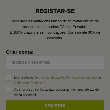
REGISTAR-SE
Descubra as vantagens únicas de se tornar cliente do
nosso clube de vinhos "Venda Privada".
É 100% gratuito e sem obrigações. Consiga até 30% de
desconto.
Criar conta:
Introduza o seu email:
Li e aceito os
Termos de utilização
,
Política de privacidade
e
Política de Cookies
.
Ao criar a sua conta, aceita receber as melhores ofertas de
vinho por email.