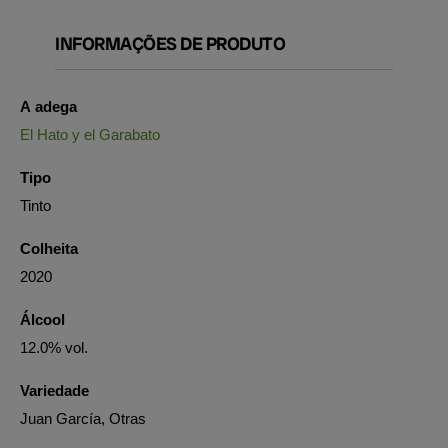
INFORMAÇÕES DE PRODUTO
A adega
El Hato y el Garabato
Tipo
Tinto
Colheita
2020
Álcool
12.0% vol.
Variedade
Juan García, Otras