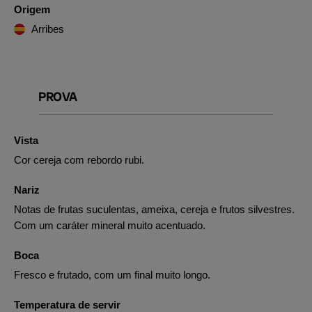
Origem
Arribes
PROVA
Vista
Cor cereja com rebordo rubi.
Nariz
Notas de frutas suculentas, ameixa, cereja e frutos silvestres.
Com um caráter mineral muito acentuado.
Boca
Fresco e frutado, com um final muito longo.
Temperatura de servir