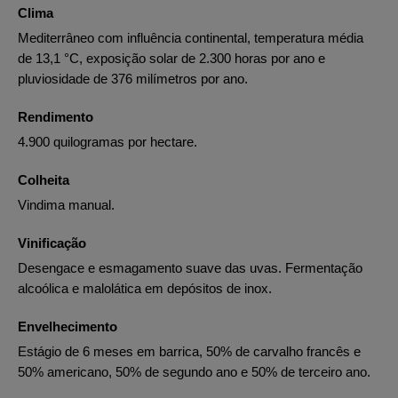
Clima
Mediterrâneo com influência continental, temperatura média
de 13,1 °C, exposição solar de 2.300 horas por ano e
pluviosidade de 376 milímetros por ano.
Rendimento
4.900 quilogramas por hectare.
Colheita
Vindima manual.
Vinificação
Desengace e esmagamento suave das uvas. Fermentação
alcoólica e malolática em depósitos de inox.
Envelhecimento
Estágio de 6 meses em barrica, 50% de carvalho francês e
50% americano, 50% de segundo ano e 50% de terceiro ano.