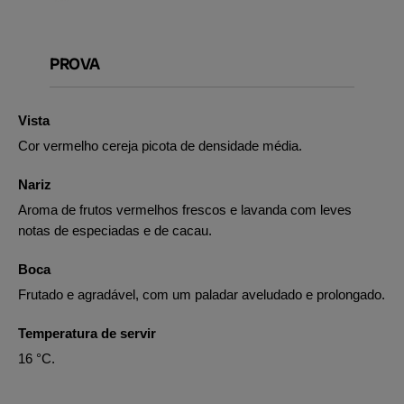
PROVA
Vista
Cor vermelho cereja picota de densidade média.
Nariz
Aroma de frutos vermelhos frescos e lavanda com leves
notas de especiadas e de cacau.
Boca
Frutado e agradável, com um paladar aveludado e prolongado.
Temperatura de servir
16 °C.