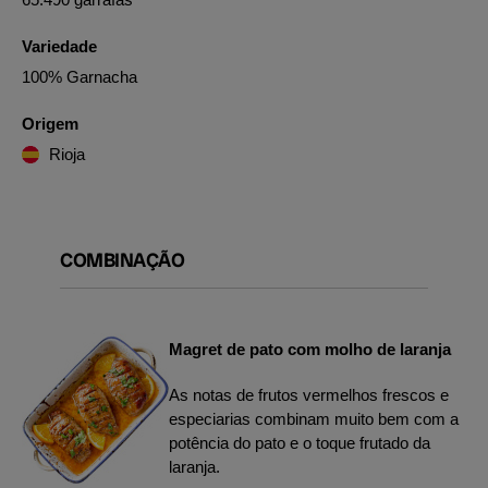
Variedade
100% Garnacha
Origem
Rioja
COMBINAÇÃO
Magret de pato com molho de laranja
As notas de frutos vermelhos frescos e
especiarias combinam muito bem com a
potência do pato e o toque frutado da
laranja.