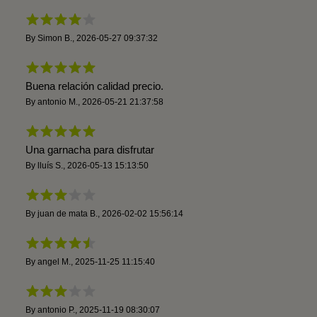
By
Simon B.
,
2026-05-27 09:37:32
Buena relación calidad precio.
By
antonio M.
,
2026-05-21 21:37:58
Una garnacha para disfrutar
By
lluís S.
,
2026-05-13 15:13:50
By
juan de mata B.
,
2026-02-02 15:56:14
By
angel M.
,
2025-11-25 11:15:40
By
antonio P.
,
2025-11-19 08:30:07