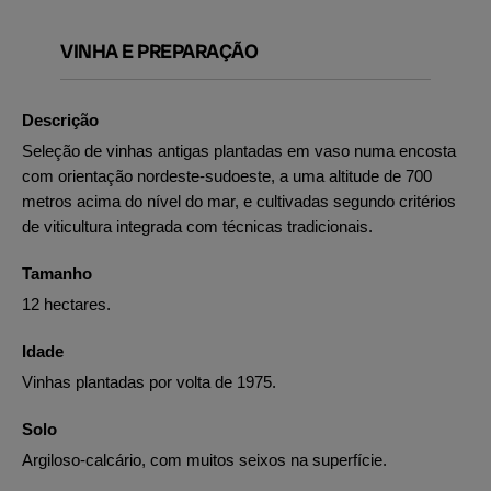
VINHA E PREPARAÇÃO
Descrição
Seleção de vinhas antigas plantadas em vaso numa encosta
com orientação nordeste-sudoeste, a uma altitude de 700
metros acima do nível do mar, e cultivadas segundo critérios
de viticultura integrada com técnicas tradicionais.
Tamanho
12 hectares.
Idade
Vinhas plantadas por volta de 1975.
Solo
Argiloso-calcário, com muitos seixos na superfície.