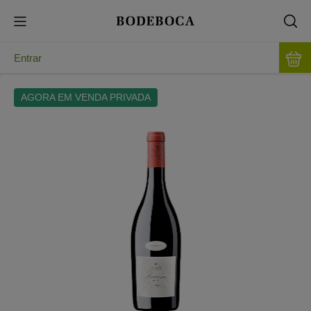
Entrar
AGORA EM VENDA PRIVADA