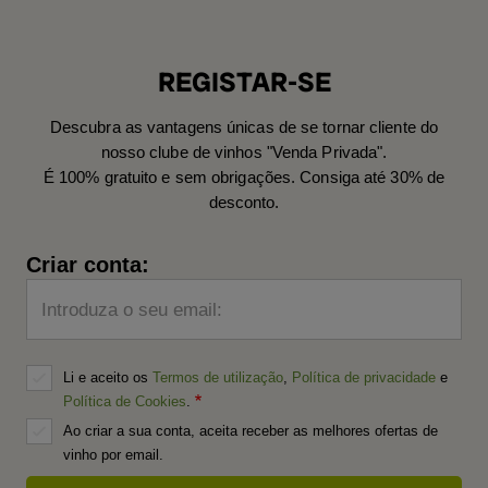
REGISTAR-SE
Descubra as vantagens únicas de se tornar cliente do
nosso clube de vinhos "Venda Privada".
É 100% gratuito e sem obrigações. Consiga até 30% de
desconto.
Criar conta:
Introduza o seu email:
Li e aceito os
Termos de utilização
,
Política de privacidade
e
Política de Cookies
.
Ao criar a sua conta, aceita receber as melhores ofertas de
vinho por email.