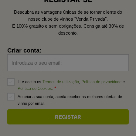
Descubra as vantagens únicas de se tornar cliente do
nosso clube de vinhos "Venda Privada".
É 100% gratuito e sem obrigações. Consiga até 30% de
desconto.
Criar conta:
Introduza o seu email:
Li e aceito os
Termos de utilização
,
Política de privacidade
e
Política de Cookies
.
Ao criar a sua conta, aceita receber as melhores ofertas de
vinho por email.