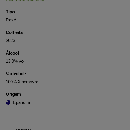
Tipo
Rosé
Colheita
2023
Álcool
13.0% vol.
Variedade
100% Xinomavro
Origem
Epanomi