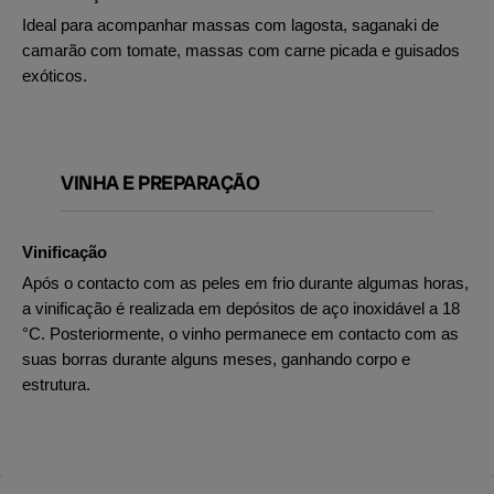
Ideal para acompanhar massas com lagosta, saganaki de
camarão com tomate, massas com carne picada e guisados
exóticos.
VINHA E PREPARAÇÃO
Vinificação
Após o contacto com as peles em frio durante algumas horas,
a vinificação é realizada em depósitos de aço inoxidável a 18
°C. Posteriormente, o vinho permanece em contacto com as
suas borras durante alguns meses, ganhando corpo e
estrutura.