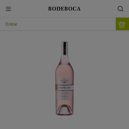
Entrar