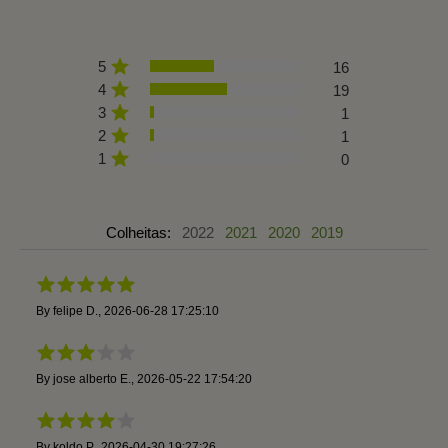
5
16
4
19
3
1
2
1
1
0
Colheitas:
2022
2021
2020
2019
By
felipe D.
,
2026-06-28 17:25:10
By
jose alberto E.
,
2026-05-22 17:54:20
By
koldo P.
,
2026-04-30 19:27:26