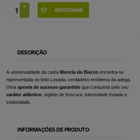
DESCRIÇÃO
A universalidade da casta
Mencía do Bierzo
encontra-se
representada no tinto Losada, verdadeiro emblema da adega.
Uma
aposta de sucesso garantido
que conquista pelo seu
caráter atlântico
, repleto de frescura, intensidade frutada e
sedosidade.
INFORMAÇÕES DE PRODUTO