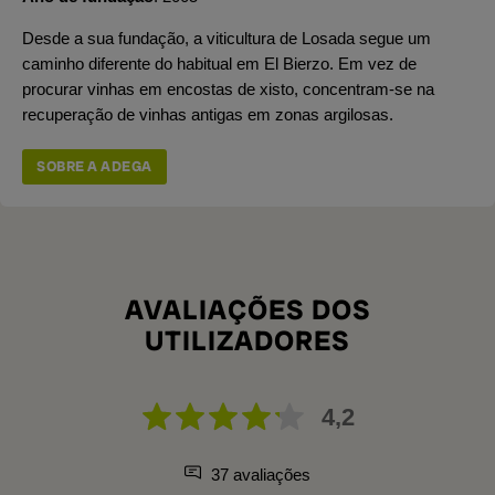
Desde a sua fundação, a viticultura de Losada segue um
caminho diferente do habitual em El Bierzo. Em vez de
procurar vinhas em encostas de xisto, concentram-se na
recuperação de vinhas antigas em zonas argilosas.
SOBRE A ADEGA
AVALIAÇÕES DOS
UTILIZADORES
4,2
37 avaliações