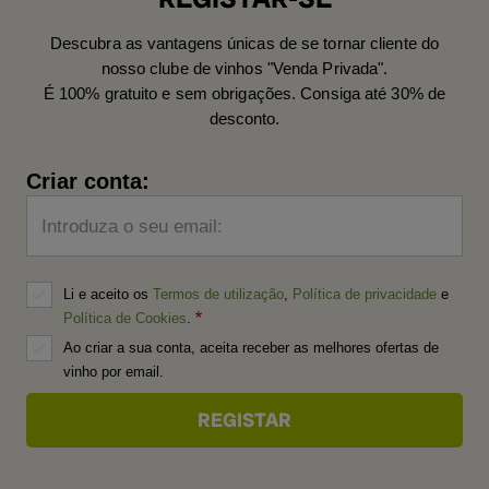
Descubra as vantagens únicas de se tornar cliente do
nosso clube de vinhos "Venda Privada".
É 100% gratuito e sem obrigações. Consiga até 30% de
desconto.
Criar conta:
Introduza o seu email:
Li e aceito os
Termos de utilização
,
Política de privacidade
e
Política de Cookies
.
Ao criar a sua conta, aceita receber as melhores ofertas de
vinho por email.