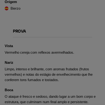
Origem
Bierzo
PROVA
Vista
Vermelho cereja com reflexos avermelhados.
Nariz
Limpo, intenso e brilhante, com aromas frutados (frutos
vermelhos) e notas do estágio de envelhecimento que lhe
conferem tons fumados e tostados.
Boca
O ataque é fresco e sedoso, dando lugar a um bom corpo e
estrutura, que culminam num final amplo e persistente.