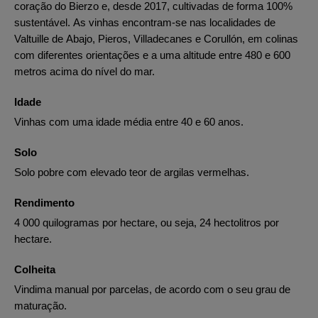
coração do Bierzo e, desde 2017, cultivadas de forma 100%
sustentável. As vinhas encontram-se nas localidades de
Valtuille de Abajo, Pieros, Villadecanes e Corullón, em colinas
com diferentes orientações e a uma altitude entre 480 e 600
metros acima do nível do mar.
Idade
Vinhas com uma idade média entre 40 e 60 anos.
Solo
Solo pobre com elevado teor de argilas vermelhas.
Rendimento
4 000 quilogramas por hectare, ou seja, 24 hectolitros por
hectare.
Colheita
Vindima manual por parcelas, de acordo com o seu grau de
maturação.