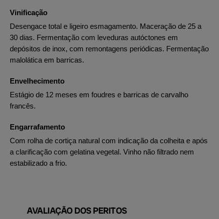
Vinificação
Desengace total e ligeiro esmagamento. Maceração de 25 a
30 dias. Fermentação com leveduras autóctones em
depósitos de inox, com remontagens periódicas. Fermentação
malolática em barricas.
Envelhecimento
Estágio de 12 meses em foudres e barricas de carvalho
francês.
Engarrafamento
Com rolha de cortiça natural com indicação da colheita e após
a clarificação com gelatina vegetal. Vinho não filtrado nem
estabilizado a frio.
AVALIAÇÃO DOS PERITOS