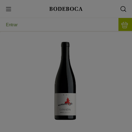
Entrar