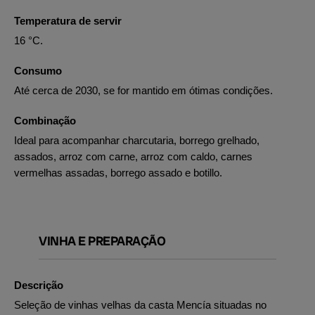
Temperatura de servir
16 °C.
Consumo
Até cerca de 2030, se for mantido em ótimas condições.
Combinação
Ideal para acompanhar charcutaria, borrego grelhado,
assados, arroz com carne, arroz com caldo, carnes
vermelhas assadas, borrego assado e botillo.
VINHA E PREPARAÇÃO
Descrição
Seleção de vinhas velhas da casta Mencía situadas no