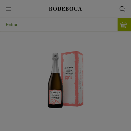
Entrar