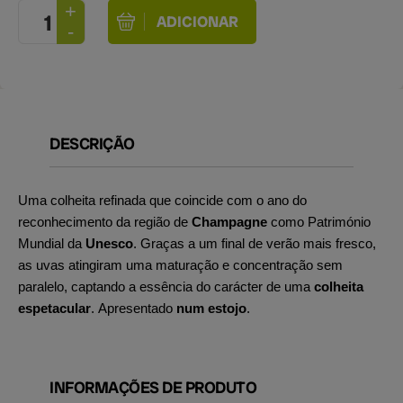
DESCRIÇÃO
Uma colheita refinada que coincide com o ano do
reconhecimento da região de
Champagne
como Património
Mundial da
Unesco
. Graças a um final de verão mais fresco,
as uvas atingiram uma maturação e concentração sem
paralelo, captando a essência do carácter de uma
colheita
espetacular
. Apresentado
num estojo
.
INFORMAÇÕES DE PRODUTO