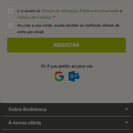
Li e aceito os
Termos de utilização
,
Política de privacidade
e
Política de Cookies
.
Ao criar a sua conta, aceita receber as melhores ofertas de
vinho por email.
Or if you prefer access via
Sobre Bodeboca
A nossa oferta