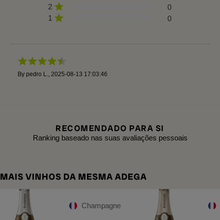
2
0
1
0
By
pedro L.
,
2025-08-13 17:03:46
RECOMENDADO PARA SI
Ranking baseado nas suas avaliações pessoais
MAIS VINHOS DA MESMA ADEGA
Champagne