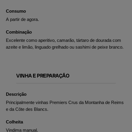
Consumo
A partir de agora.
Combinação
Excelente como aperitivo, camarão, tártaro de dourada com
azeite e limão, linguado grelhado ou sashimi de peixe branco.
VINHA E PREPARAÇÃO
Descrição
Principalmente vinhas Premiers Crus da Montanha de Reims
e da Côte des Blancs.
Colheita
Vindima manual.