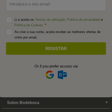
Introduza o seu email:
Li e aceito os
Termos de utilização
,
Política de privacidade
e
Política de Cookies
.
Ao criar a sua conta, aceita receber as melhores ofertas de
vinho por email.
Or if you prefer access via
Sobre Bodeboca