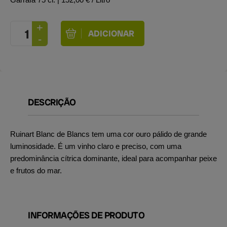
DESCRIÇÃO
Ruinart Blanc de Blancs tem uma cor ouro pálido de grande
luminosidade. É um vinho claro e preciso, com uma
predominância cítrica dominante, ideal para acompanhar peixe
e frutos do mar.
INFORMAÇÕES DE PRODUTO