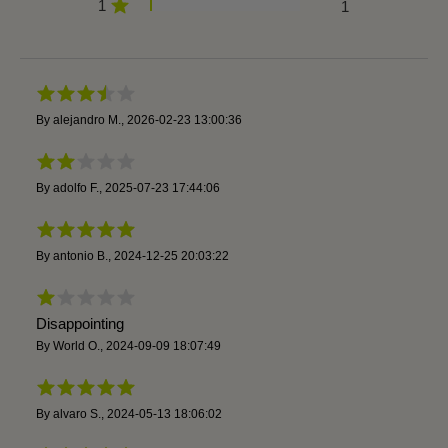
1
1
By
alejandro M.
,
2026-02-23 13:00:36
By
adolfo F.
,
2025-07-23 17:44:06
By
antonio B.
,
2024-12-25 20:03:22
Disappointing
By
World O.
,
2024-09-09 18:07:49
By
alvaro S.
,
2024-05-13 18:06:02