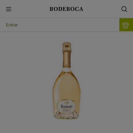
Entrar