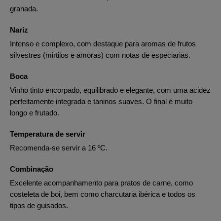
granada.
Nariz
Intenso e complexo, com destaque para aromas de frutos
silvestres (mirtilos e amoras) com notas de especiarias.
Boca
Vinho tinto encorpado, equilibrado e elegante, com uma acidez
perfeitamente integrada e taninos suaves. O final é muito
longo e frutado.
Temperatura de servir
Recomenda-se servir a 16 ºC.
Combinação
Excelente acompanhamento para pratos de carne, como
costeleta de boi, bem como charcutaria ibérica e todos os
tipos de guisados.