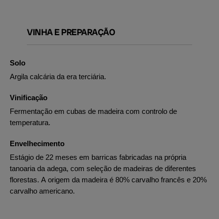
VINHA E PREPARAÇÃO
Solo
Argila calcária da era terciária.
Vinificação
Fermentação em cubas de madeira com controlo de
temperatura.
Envelhecimento
Estágio de 22 meses em barricas fabricadas na própria
tanoaria da adega, com seleção de madeiras de diferentes
florestas. A origem da madeira é 80% carvalho francês e 20%
carvalho americano.