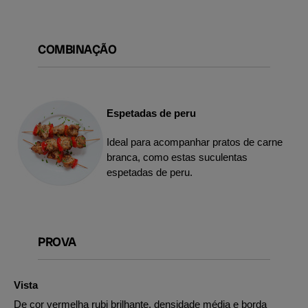
COMBINAÇÃO
Espetadas de peru
Ideal para acompanhar pratos de carne
branca, como estas suculentas
espetadas de peru.
PROVA
Vista
De cor vermelha rubi brilhante, densidade média e borda