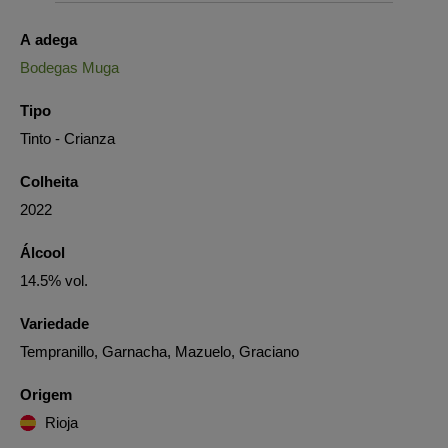
A adega
Bodegas Muga
Tipo
Tinto - Crianza
Colheita
2022
Álcool
14.5% vol.
Variedade
Tempranillo, Garnacha, Mazuelo, Graciano
Origem
Rioja