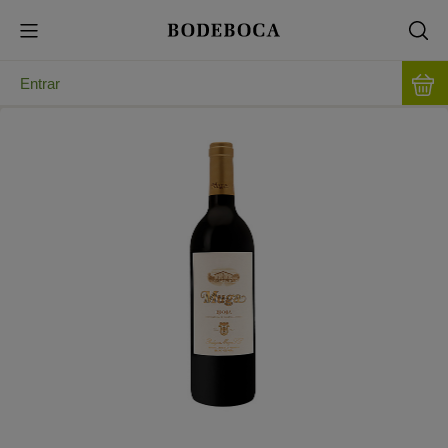
Entrar