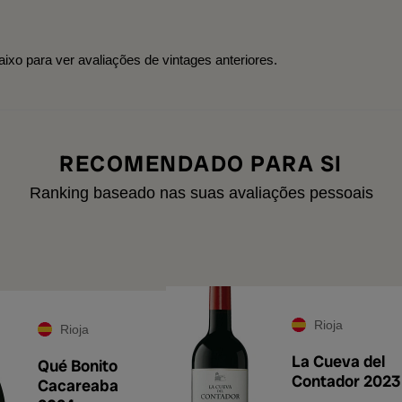
aixo para ver avaliações de vintages anteriores.
RECOMENDADO PARA SI
Ranking baseado nas suas avaliações pessoais
Rioja
Rioja
La Cueva del
Qué Bonito
Contador 2023
Cacareaba