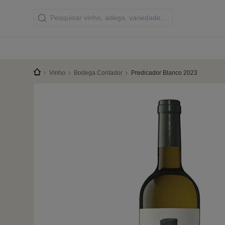
Vinho
Bodega Contador
Predicador Blanco 2023