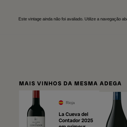
Este vintage ainda não foi avaliado. Utilize a navegação ab
MAIS VINHOS DA MESMA ADEGA
Rioja
La Cueva del
Contador 2025
em primeur