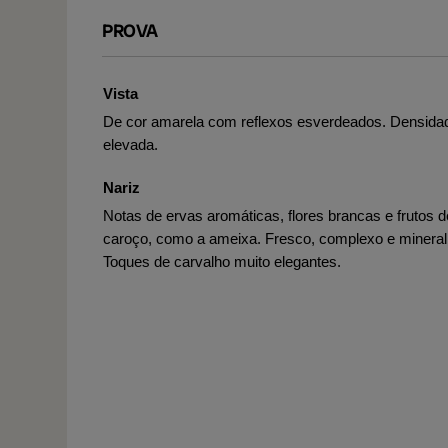
PROVA
Vista
De cor amarela com reflexos esverdeados. Densida
elevada.
Nariz
Notas de ervas aromáticas, flores brancas e frutos d
caroço, como a ameixa. Fresco, complexo e mineral
Toques de carvalho muito elegantes.