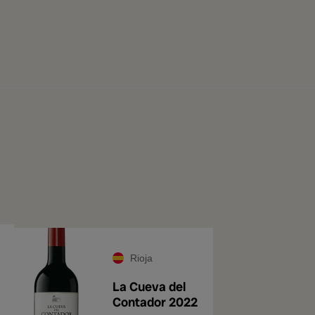
Rioja
La Cueva del
Contador 2022