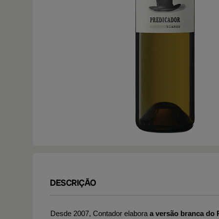
DESCRIÇÃO
Desde 2007, Contador elabora
a versão branca do 