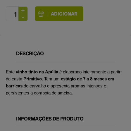
DESCRIÇÃO
Este
vinho tinto da Apúlia
é elaborado inteiramente a partir
da casta
Primitivo
. Tem um
estágio de 7 a 8 meses em
barricas
de carvalho e apresenta aromas intensos e
persistentes a compota de ameixa.
INFORMAÇÕES DE PRODUTO