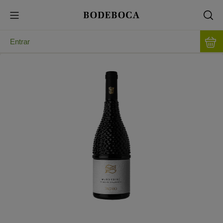
Entrar