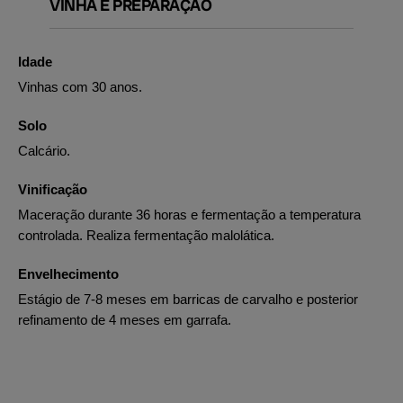
VINHA E PREPARAÇÃO
Idade
Vinhas com 30 anos.
Solo
Calcário.
Vinificação
Maceração durante 36 horas e fermentação a temperatura
controlada. Realiza fermentação malolática.
Envelhecimento
Estágio de 7-8 meses em barricas de carvalho e posterior
refinamento de 4 meses em garrafa.