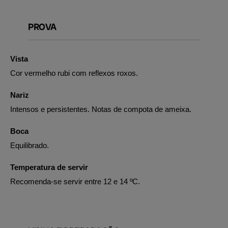
PROVA
Vista
Cor vermelho rubi com reflexos roxos.
Nariz
Intensos e persistentes. Notas de compota de ameixa.
Boca
Equilibrado.
Temperatura de servir
Recomenda-se servir entre 12 e 14 ºC.