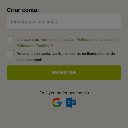
Criar conta:
Introduza o seu email:
Li e aceito os
Termos de utilização
,
Política de privacidade
e
Política de Cookies
.
Ao criar a sua conta, aceita receber as melhores ofertas de
vinho por email.
Or if you prefer access via