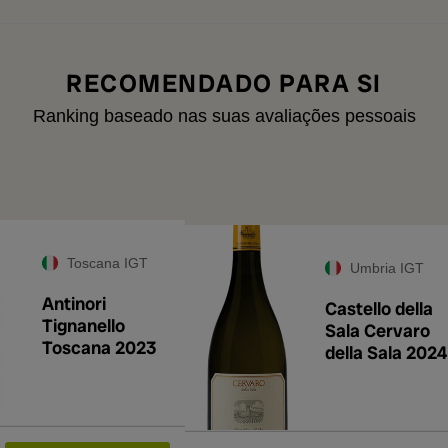
RECOMENDADO PARA SI
Ranking baseado nas suas avaliações pessoais
Toscana IGT
Umbria IGT
Antinori
Castello della
Tignanello
Sala Cervaro
Toscana 2023
della Sala 2024