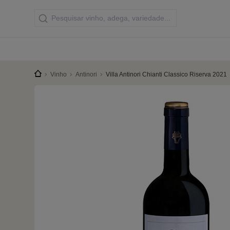
Vinho
Antinori
Villa Antinori Chianti Classico Riserva 2021