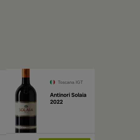
Toscana IGT
Antinori Solaia
2022