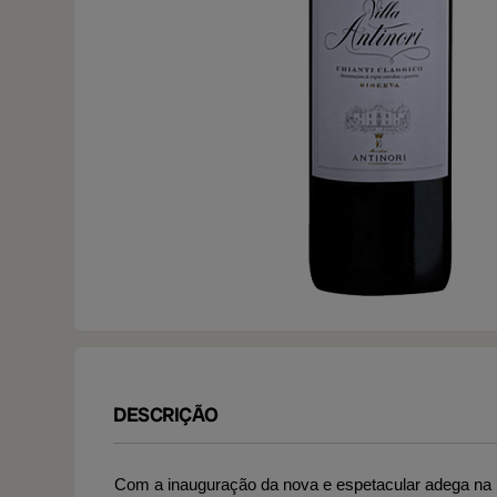
DESCRIÇÃO
Com a inauguração da nova e espetacular adega na