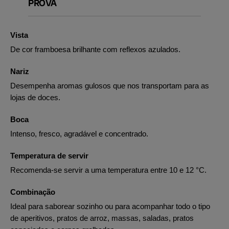
PROVA
Vista
De cor framboesa brilhante com reflexos azulados.
Nariz
Desempenha aromas gulosos que nos transportam para as
lojas de doces.
Boca
Intenso, fresco, agradável e concentrado.
Temperatura de servir
Recomenda-se servir a uma temperatura entre 10 e 12 °C.
Combinação
Ideal para saborear sozinho ou para acompanhar todo o tipo
de aperitivos, pratos de arroz, massas, saladas, pratos