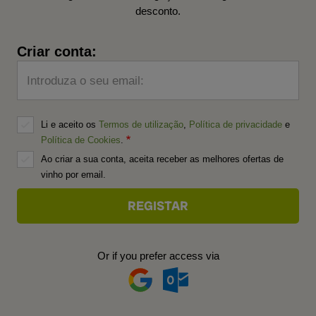
desconto.
Criar conta:
Introduza o seu email:
Li e aceito os
Termos de utilização
,
Política de privacidade
e
Política de Cookies
.
Ao criar a sua conta, aceita receber as melhores ofertas de
vinho por email.
Or if you prefer access via