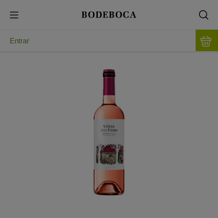
Entrar