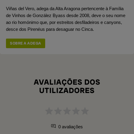
Viñas del Vero, adega da Alta Aragona pertencente à Família
de Vinhos de González Byass desde 2008, deve o seu nome
ao rio homónimo que, por estreitos desfiladeiros e canyons,
desce dos Pirenéus para desaguar no Cinca.
SOBRE A ADEGA
AVALIAÇÕES DOS
UTILIZADORES
0 avaliações