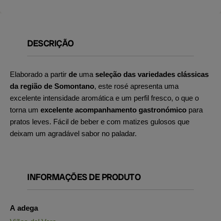
DESCRIÇÃO
Elaborado a partir
de
uma
seleção das variedades clássicas
da região de Somontano
, este rosé apresenta uma
excelente intensidade aromática e um perfil fresco, o que o
torna um
excelente acompanhamento gastronómico
para
pratos leves. Fácil de beber e com matizes gulosos que
deixam um agradável sabor no paladar.
INFORMAÇÕES DE PRODUTO
A adega