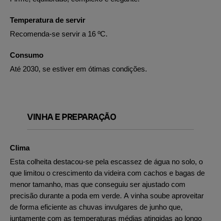
Temperatura de servir
Recomenda-se servir a 16 ºC.
Consumo
Até 2030, se estiver em ótimas condições.
VINHA E PREPARAÇÃO
Clima
Esta colheita destacou-se pela escassez de água no solo, o
que limitou o crescimento da videira com cachos e bagas de
menor tamanho, mas que conseguiu ser ajustado com
precisão durante a poda em verde. A vinha soube aproveitar
de forma eficiente as chuvas invulgares de junho que,
juntamente com as temperaturas médias atingidas ao longo