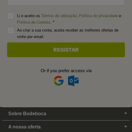
Li e aceito os
Termos de utilização
,
Política de privacidade
e
Política de Cookies
.
Ao criar a sua conta, aceita receber as melhores ofertas de
vinho por email.
Or if you prefer access via
Sobre Bodeboca
A nossa oferta