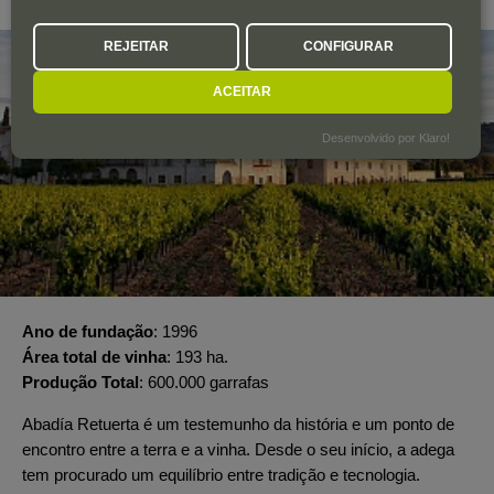
REJEITAR
CONFIGURAR
ACEITAR
Desenvolvido por Klaro!
Ano de fundação
1996
Área total de vinha
193 ha.
Produção Total
600.000 garrafas
Abadía Retuerta é um testemunho da história e um ponto de
encontro entre a terra e a vinha. Desde o seu início, a adega
tem procurado um equilíbrio entre tradição e tecnologia.