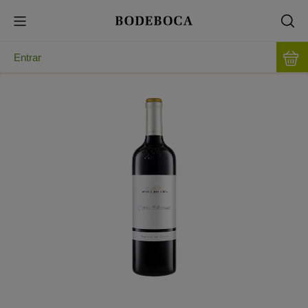
Entrar