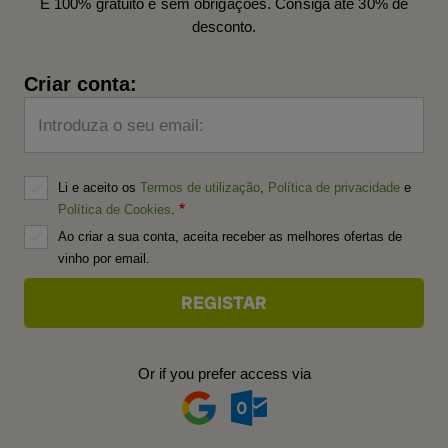
É 100% gratuito e sem obrigações. Consiga até 30% de
desconto.
Criar conta:
Introduza o seu email:
Li e aceito os
Termos de utilização
,
Política de privacidade
e
Política de Cookies
.
Ao criar a sua conta, aceita receber as melhores ofertas de
vinho por email.
Or if you prefer access via