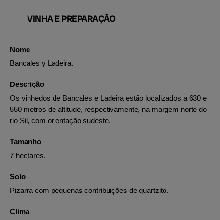
VINHA E PREPARAÇÃO
Nome
Bancales y Ladeira.
Descrição
Os vinhedos de Bancales e Ladeira estão localizados a 630 e
550 metros de altitude, respectivamente, na margem norte do
rio Sil, com orientação sudeste.
Tamanho
7 hectares.
Solo
Pizarra com pequenas contribuições de quartzito.
Clima