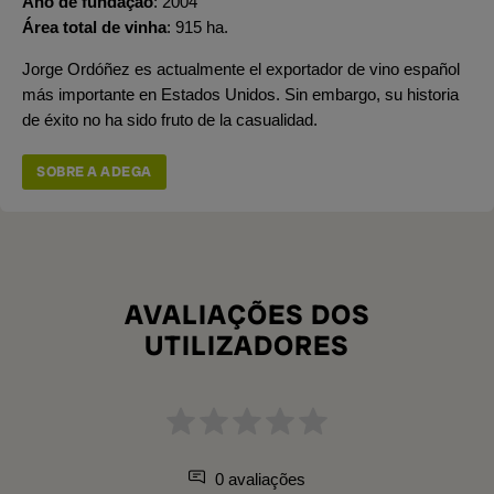
Ano de fundação
2004
Área total de vinha
915 ha.
Jorge Ordóñez es actualmente el exportador de vino español
más importante en Estados Unidos. Sin embargo, su historia
de éxito no ha sido fruto de la casualidad.
SOBRE A ADEGA
AVALIAÇÕES DOS
UTILIZADORES
0 avaliações