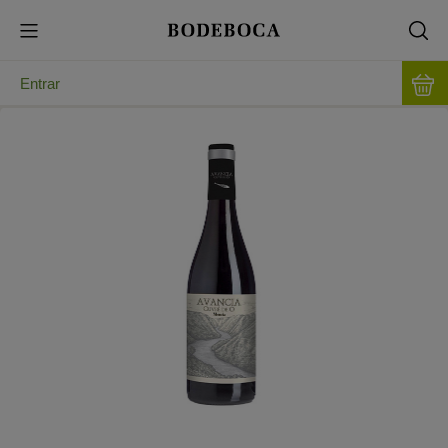
Entrar