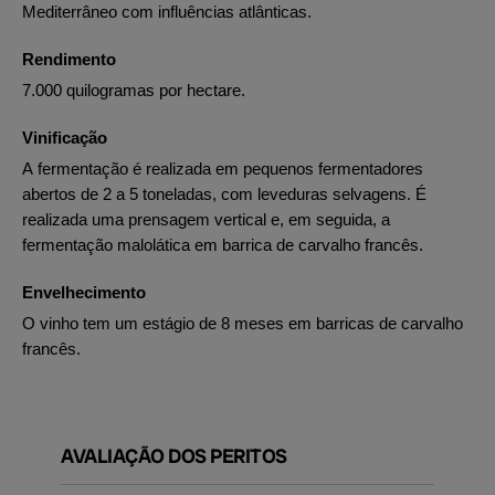
Mediterrâneo com influências atlânticas.
Rendimento
7.000 quilogramas por hectare.
Vinificação
A fermentação é realizada em pequenos fermentadores
abertos de 2 a 5 toneladas, com leveduras selvagens. É
realizada uma prensagem vertical e, em seguida, a
fermentação malolática em barrica de carvalho francês.
Envelhecimento
O vinho tem um estágio de 8 meses em barricas de carvalho
francês.
AVALIAÇÃO DOS PERITOS