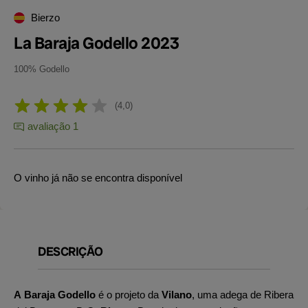
Bierzo
La Baraja Godello 2023
100% Godello
4,0
avaliação 1
O vinho já não se encontra disponível
DESCRIÇÃO
A Baraja Godello
é o projeto da
Vilano
, uma adega de Ribera