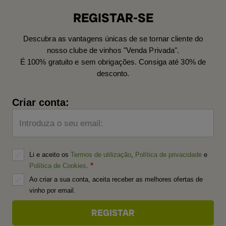
REGISTAR-SE
Descubra as vantagens únicas de se tornar cliente do
nosso clube de vinhos "Venda Privada".
É 100% gratuito e sem obrigações. Consiga até 30% de
desconto.
Criar conta:
Introduza o seu email:
Li e aceito os
Termos de utilização
,
Política de privacidade
e
Política de Cookies
.
Ao criar a sua conta, aceita receber as melhores ofertas de
vinho por email.