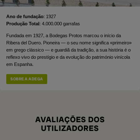
Ano de fundação
1927
Produção Total
4.000.000 garrafas
Fundada em 1927, a Bodegas Protos marcou o início da
Ribera del Duero. Pioneira — o seu nome significa «primeiro»
em grego clássico — e guardiã da tradição, a sua história é o
reflexo vivo do prestígio e da evolução do património vinícola
em Espanha.
SOBRE A ADEGA
AVALIAÇÕES DOS
UTILIZADORES