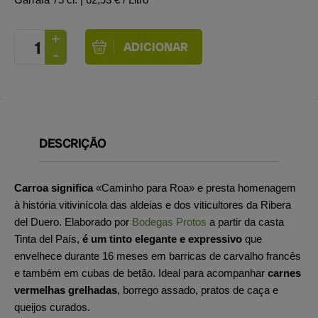
DESCRIÇÃO
Carroa significa
«Caminho para Roa» e presta homenagem
à história vitivinícola das aldeias e dos viticultores da Ribera
del Duero. Elaborado por
Bodegas Protos
a partir da casta
Tinta del País,
é um tinto elegante e expressivo
que
envelhece durante 16 meses em barricas de carvalho francês
e também em cubas de betão. Ideal para acompanhar
carnes
vermelhas grelhadas
, borrego assado, pratos de caça e
queijos curados.