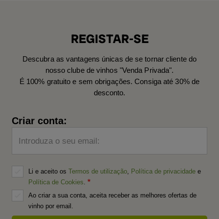
REGISTAR-SE
Descubra as vantagens únicas de se tornar cliente do
nosso clube de vinhos "Venda Privada".
É 100% gratuito e sem obrigações. Consiga até 30% de
desconto.
Criar conta:
Introduza o seu email:
Li e aceito os
Termos de utilização
,
Política de privacidade
e
Política de Cookies
.
Ao criar a sua conta, aceita receber as melhores ofertas de
vinho por email.