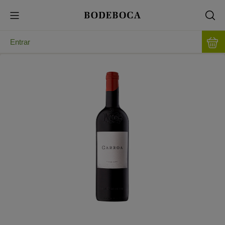
Entrar