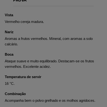
Vista
Vermelho cereja madura.
Nariz
Aromas a frutos vermelhos. Mineral, com aromas a solo
calcário.
Boca
Ataque suave e muito equilibrado. Destacam-se os frutos
vermelhos. Excelente acidez.
Temperatura de servir
16 °C.
Combinação
Acompanha bem o polvo grelhado e os molhos agridoces.