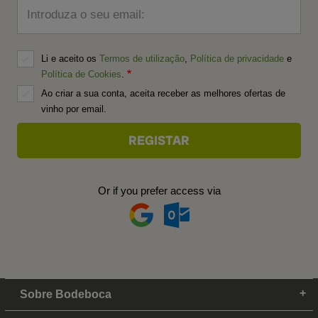
Introduza o seu email:
Li e aceito os
Termos de utilização
,
Política de privacidade
e
Política de Cookies
.
Ao criar a sua conta, aceita receber as melhores ofertas de
vinho por email.
Or if you prefer access via
Sobre Bodeboca