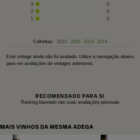
3
0
2
0
1
0
Colheitas:
2023
2020
2019
2018
Este vintage ainda não foi avaliado. Utilize a navegação abaixo
para ver avaliações de vintages anteriores.
RECOMENDADO PARA SI
Ranking baseado nas suas avaliações pessoais
MAIS VINHOS DA MESMA ADEGA