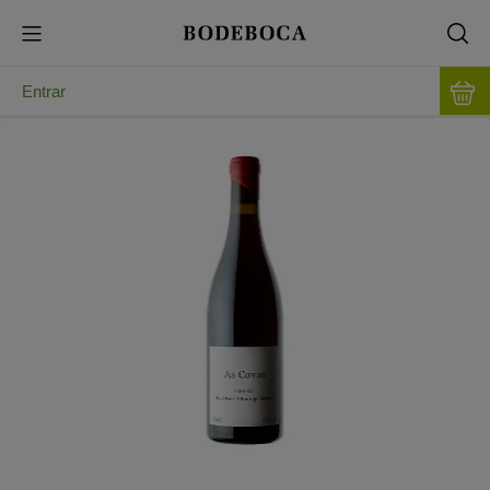
Entrar