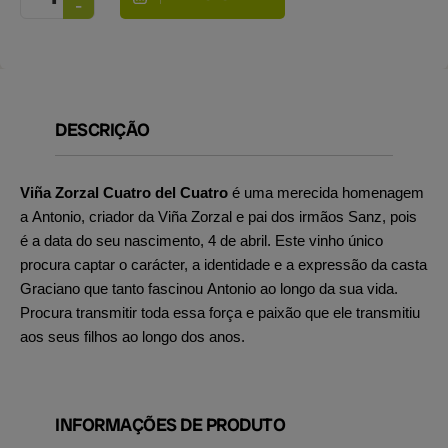
DESCRIÇÃO
Viña Zorzal Cuatro del Cuatro
é uma merecida homenagem
a Antonio, criador da Viña Zorzal e pai dos irmãos Sanz, pois
é a data do seu nascimento, 4 de abril. Este vinho único
procura captar o carácter, a identidade e a expressão da casta
Graciano que tanto fascinou Antonio ao longo da sua vida.
Procura transmitir toda essa força e paixão que ele transmitiu
aos seus filhos ao longo dos anos.
INFORMAÇÕES DE PRODUTO