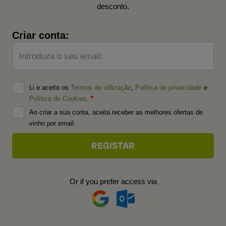
desconto.
Criar conta:
Introduza o seu email:
Li e aceito os
Termos de utilização
,
Política de privacidade
e
Política de Cookies
.
Ao criar a sua conta, aceita receber as melhores ofertas de
vinho por email.
Or if you prefer access via