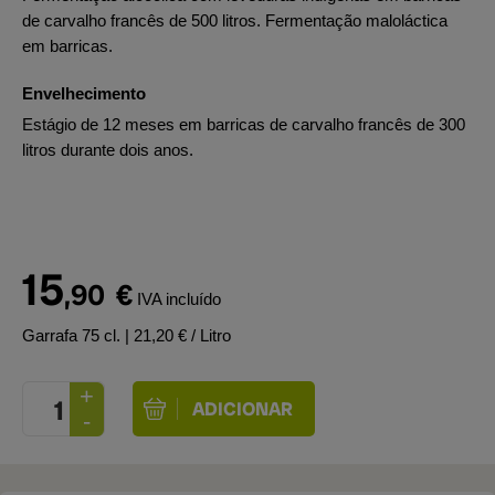
de carvalho francês de 500 litros. Fermentação maloláctica
em barricas.
Envelhecimento
Estágio de 12 meses em barricas de carvalho francês de 300
litros durante dois anos.
15
,90
€
IVA incluído
Garrafa 75 cl.
| 21,20 € / Litro