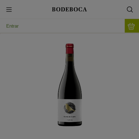
Entrar