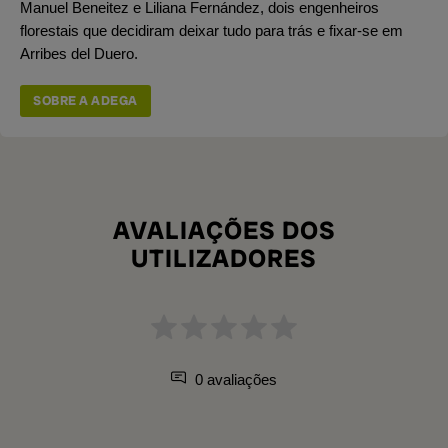
Manuel Beneitez e Liliana Fernández, dois engenheiros
florestais que decidiram deixar tudo para trás e fixar-se em
Arribes del Duero.
SOBRE A ADEGA
AVALIAÇÕES DOS
UTILIZADORES
0 avaliações