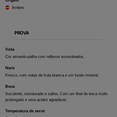
Origem
Arribes
PROVA
Vista
Cor amarelo-palha com reflexos esverdeados.
Nariz
Fresco, com notas de fruta branca e um fundo mineral.
Boca
Suculento, estruturado e salino. Com um final de boca muito
prolongado e uma acidez agradável.
Temperatura de servir