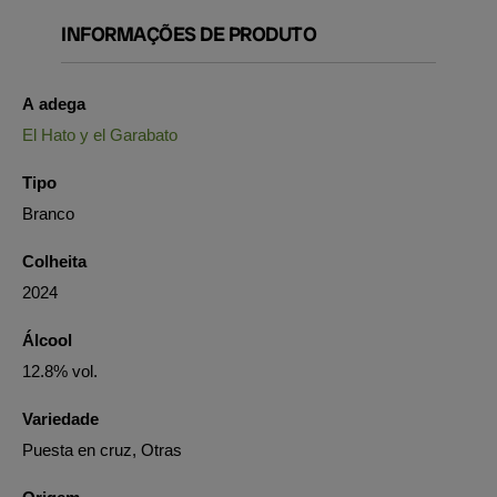
INFORMAÇÕES DE PRODUTO
A adega
El Hato y el Garabato
Tipo
Branco
Colheita
2024
Álcool
12.8% vol.
Variedade
Puesta en cruz, Otras