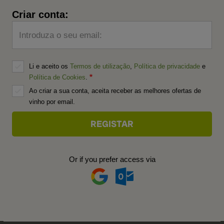
Criar conta:
Introduza o seu email:
Li e aceito os
Termos de utilização
,
Política de privacidade
e
Política de Cookies
.
Ao criar a sua conta, aceita receber as melhores ofertas de
vinho por email.
Or if you prefer access via