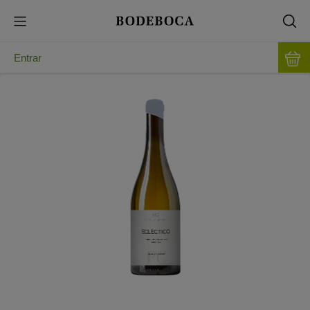
Entrar