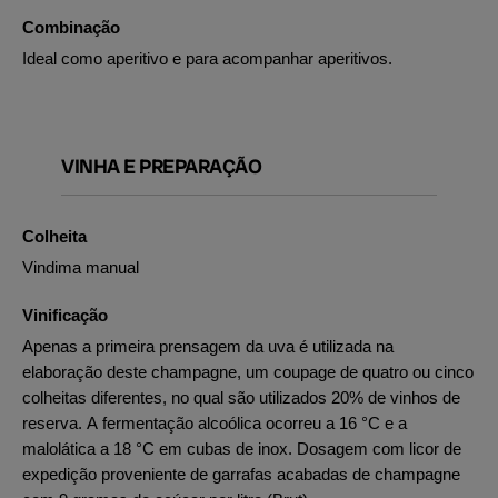
Combinação
Ideal como aperitivo e para acompanhar aperitivos.
VINHA E PREPARAÇÃO
Colheita
Vindima manual
Vinificação
Apenas a primeira prensagem da uva é utilizada na
elaboração deste champagne, um coupage de quatro ou cinco
colheitas diferentes, no qual são utilizados 20% de vinhos de
reserva. A fermentação alcoólica ocorreu a 16 °C e a
malolática a 18 °C em cubas de inox. Dosagem com licor de
expedição proveniente de garrafas acabadas de champagne