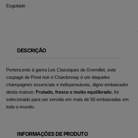
Esgotado
DESCRIÇÃO
Pertencente à gama Les Classiques de Gremillet, este
coupage
de Pinot noir e Chardonnay é um daqueles
champagnes
essenciais e indispensáveis, digno embaixador
desta
maison
.
Frutado, fresco e muito equilibrado
, foi
selecionado para ser servido em mais de 50 embaixadas em
todo o mundo.
INFORMAÇÕES DE PRODUTO