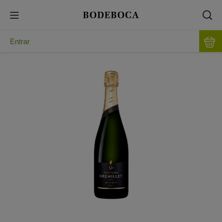
Entrar