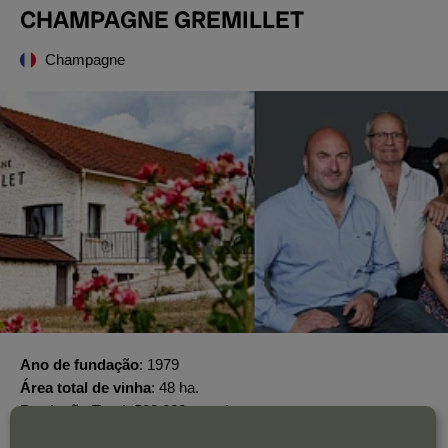
CHAMPAGNE GREMILLET
Champagne
Ano de fundação
1979
Área total de vinha
48 ha.
Produção Total
500.000 garrafas