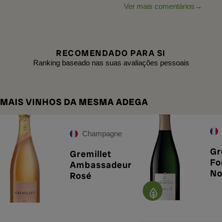
Ver mais comentários
RECOMENDADO PARA SI
Ranking baseado nas suas avaliações pessoais
MAIS VINHOS DA MESMA ADEGA
Champagne
Gr
Gremillet
Fo
Ambassadeur
No
Rosé