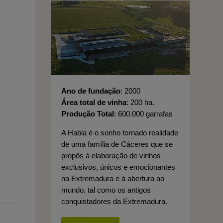
Ano de fundação
2000
Área total de vinha
200 ha.
Produção Total
600.000 garrafas
A Habla é o sonho tornado realidade
de uma família de Cáceres que se
propôs à elaboração de vinhos
exclusivos, únicos e emocionantes
na Extremadura e à abertura ao
mundo, tal como os antigos
conquistadores da Extremadura.