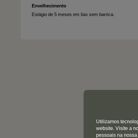
Envelhecimento
Estágio de 5 meses em lías sem barrica.
Utilizamos tecnolo
website. Visite a 
pessoais na nossa