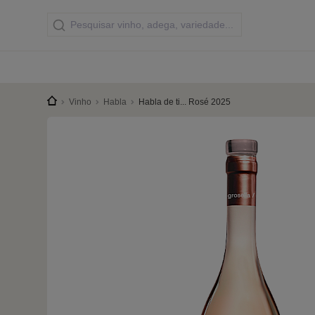
Vinho
Habla
Habla de ti... Rosé 2025