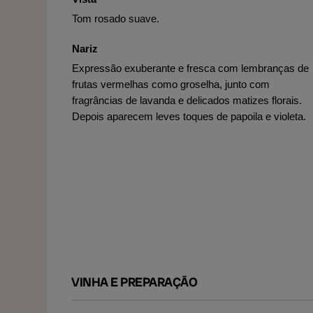
Tom rosado suave.
Nariz
Expressão exuberante e fresca com lembranças de
frutas vermelhas como groselha, junto com
fragrâncias de lavanda e delicados matizes florais.
Depois aparecem leves toques de papoila e violeta.
VINHA E PREPARAÇÃO