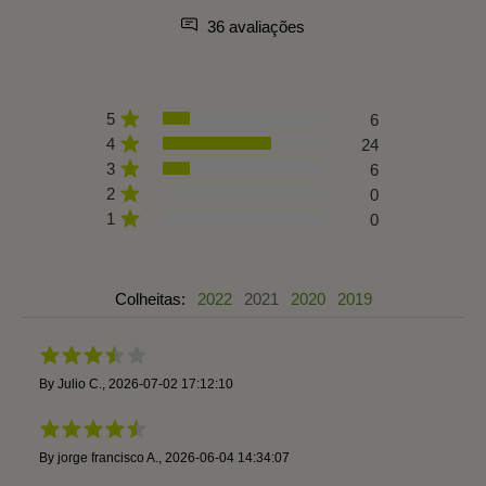
36 avaliações
5
6
4
24
3
6
2
0
1
0
Colheitas:
2022
2021
2020
2019
By
Julio C.
,
2026-07-02 17:12:10
By
jorge francisco A.
,
2026-06-04 14:34:07