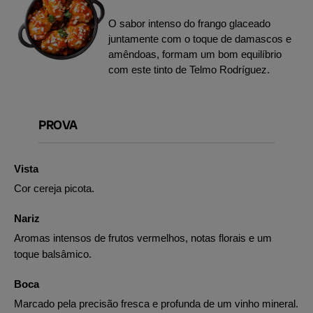
O sabor intenso do frango glaceado
juntamente com o toque de damascos e
amêndoas, formam um bom equilíbrio
com este tinto de Telmo Rodríguez.
PROVA
Vista
Cor cereja picota.
Nariz
Aromas intensos de frutos vermelhos, notas florais e um
toque balsâmico.
Boca
Marcado pela precisão fresca e profunda de um vinho mineral.