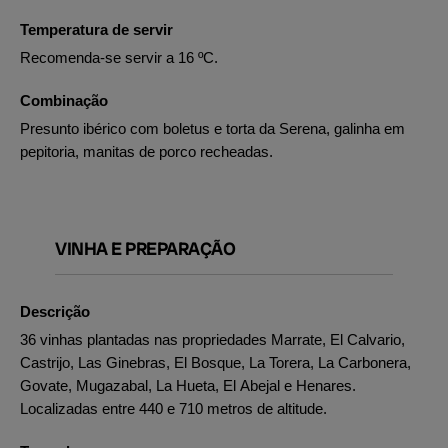
Temperatura de servir
Recomenda-se servir a 16 ºC.
Combinação
Presunto ibérico com boletus e torta da Serena, galinha em
pepitoria, manitas de porco recheadas.
VINHA E PREPARAÇÃO
Descrição
36 vinhas plantadas nas propriedades Marrate, El Calvario,
Castrijo, Las Ginebras, El Bosque, La Torera, La Carbonera,
Govate, Mugazabal, La Hueta, El Abejal e Henares.
Localizadas entre 440 e 710 metros de altitude.