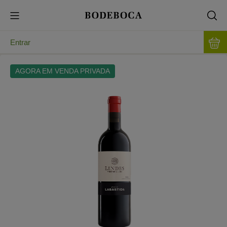
Entrar
AGORA EM VENDA PRIVADA