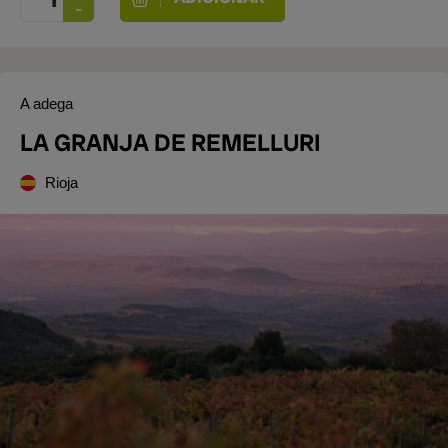
A adega
LA GRANJA DE REMELLURI
Rioja