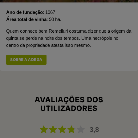
Ano de fundação
1967
Área total de vinha
90 ha.
Quem conhece bem Remelluri costuma dizer que a origem da
quinta se perde na noite dos tempos. Uma necrópole no
centro da propriedade atesta isso mesmo.
SOBRE A ADEGA
AVALIAÇÕES DOS
UTILIZADORES
3,8