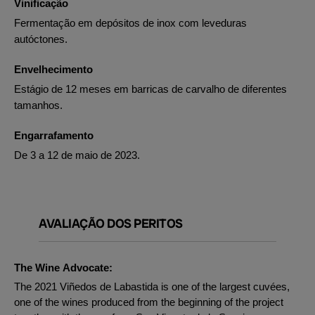
Vinificação
Fermentação em depósitos de inox com leveduras
autóctones.
Envelhecimento
Estágio de 12 meses em barricas de carvalho de diferentes
tamanhos.
Engarrafamento
De 3 a 12 de maio de 2023.
AVALIAÇÃO DOS PERITOS
The Wine Advocate:
The 2021 Viñedos de Labastida is one of the largest cuvées,
one of the wines produced from the beginning of the project