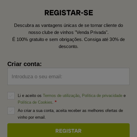
REGISTAR-SE
Descubra as vantagens únicas de se tornar cliente do
nosso clube de vinhos "Venda Privada".
É 100% gratuito e sem obrigações. Consiga até 30% de
desconto.
Criar conta:
Introduza o seu email:
Li e aceito os
Termos de utilização
,
Política de privacidade
e
Política de Cookies
.
Ao criar a sua conta, aceita receber as melhores ofertas de
vinho por email.