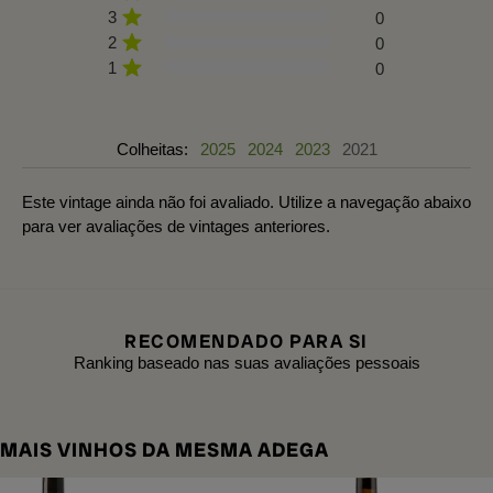
3
0
2
0
1
0
Colheitas:
2025
2024
2023
2021
Este vintage ainda não foi avaliado. Utilize a navegação abaixo
para ver avaliações de vintages anteriores.
RECOMENDADO PARA SI
Ranking baseado nas suas avaliações pessoais
MAIS VINHOS DA MESMA ADEGA