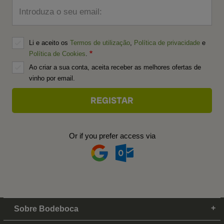
Introduza o seu email:
Li e aceito os
Termos de utilização
,
Política de privacidade
e
Política de Cookies
.
Ao criar a sua conta, aceita receber as melhores ofertas de
vinho por email.
Or if you prefer access via
Sobre Bodeboca