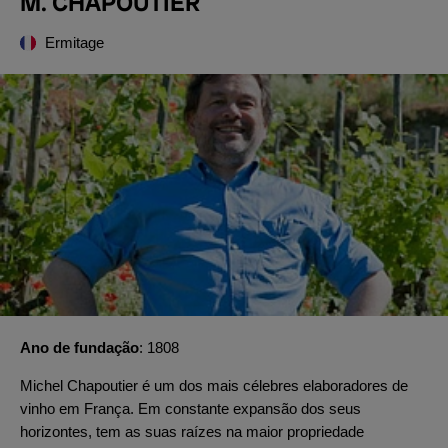
M. CHAPOUTIER
Ermitage
Ano de fundação
1808
Michel Chapoutier é um dos mais célebres elaboradores de
vinho em França. Em constante expansão dos seus
horizontes, tem as suas raízes na maior propriedade