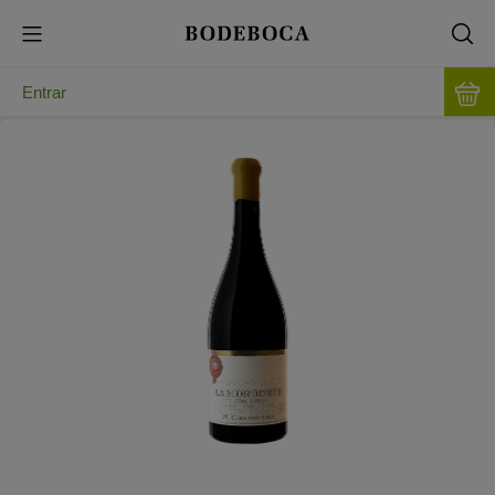
Entrar