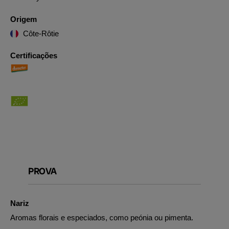
Origem
Côte-Rôtie
Certificações
PROVA
Nariz
Aromas florais e especiados, como peónia ou pimenta.