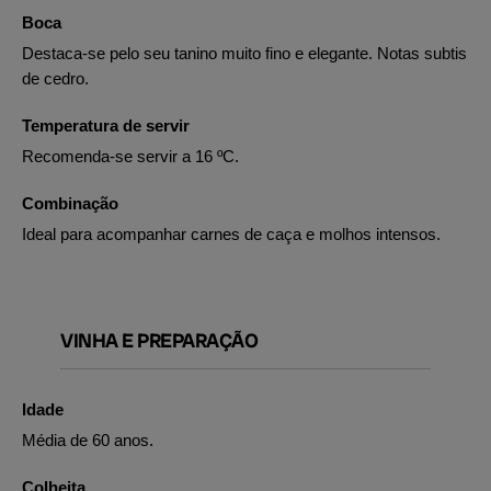
Boca
Destaca-se pelo seu tanino muito fino e elegante. Notas subtis
de cedro.
Temperatura de servir
Recomenda-se servir a 16 ºC.
Combinação
Ideal para acompanhar carnes de caça e molhos intensos.
VINHA E PREPARAÇÃO
Idade
Média de 60 anos.
Colheita