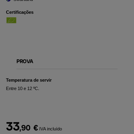
Certificações
PROVA
Temperatura de servir
Entre 10 e 12 ºC.
33
,90
€
IVA incluído