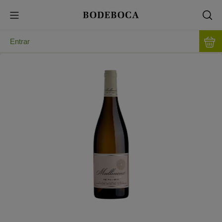
Entrar