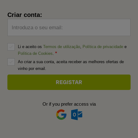
Criar conta:
Introduza o seu email:
Li e aceito os
Termos de utilização
,
Política de privacidade
e
Política de Cookies
.
Ao criar a sua conta, aceita receber as melhores ofertas de
vinho por email.
Or if you prefer access via