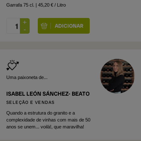
Garrafa 75 cl.
| 45,20 € / Litro
Uma paixoneta de...
ISABEL LEÓN SÁNCHEZ- BEATO
SELEÇÃO E VENDAS
Quando a estrutura do granito e a
complexidade de vinhas com mais de 50
anos se unem... voilà!, que maravilha!