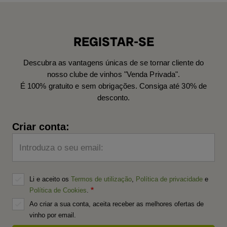
REGISTAR-SE
Descubra as vantagens únicas de se tornar cliente do
nosso clube de vinhos "Venda Privada".
É 100% gratuito e sem obrigações. Consiga até 30% de
desconto.
Criar conta:
Introduza o seu email:
Li e aceito os
Termos de utilização
,
Política de privacidade
e
Política de Cookies
.
Ao criar a sua conta, aceita receber as melhores ofertas de
vinho por email.