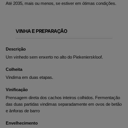
Até 2035, mais ou menos, se estiver em ótimas condições.
VINHA E PREPARAÇÃO
Descrição
Um vinhedo sem enxerto no alto do Piekenierskloof.
Colheita
Vindima em duas etapas.
Vinificação
Prensagem direta dos cachos inteiros colhidos. Fermentação
das duas partidas vindimas separadamente em ovos de betão
e ânforas de barro
Envelhecimento