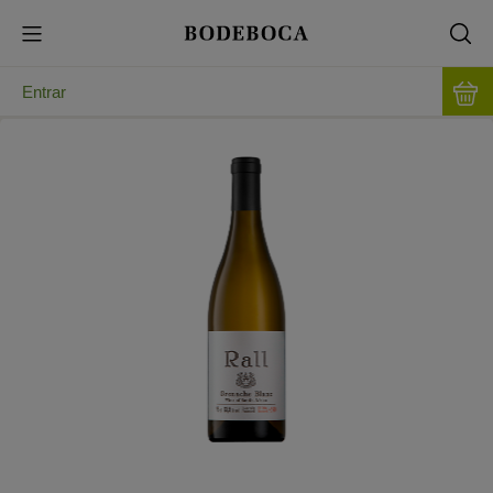
Entrar