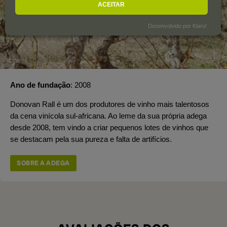
ACEITAR
Desenvolvido por Klaro!
Ano de fundação
2008
Donovan Rall é um dos produtores de vinho mais talentosos
da cena vinícola sul-africana. Ao leme da sua própria adega
desde 2008, tem vindo a criar pequenos lotes de vinhos que
se destacam pela sua pureza e falta de artifícios.
SOBRE A ADEGA