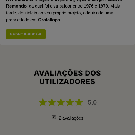
Remondo
, da qual foi distribuidor entre 1976 e 1979. Mais
tarde, deu início ao seu próprio projeto, adquirindo uma
propriedade em
Gratallops
.
SOBRE A ADEGA
AVALIAÇÕES DOS
UTILIZADORES
5,0
2 avaliações