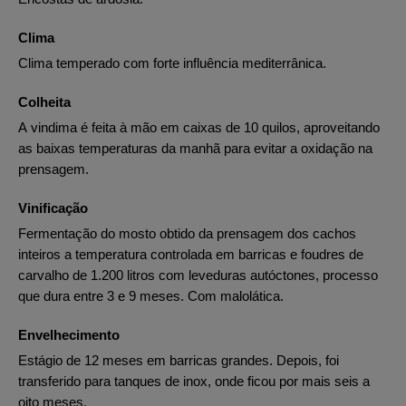
Clima
Clima temperado com forte influência mediterrânica.
Colheita
A vindima é feita à mão em caixas de 10 quilos, aproveitando
as baixas temperaturas da manhã para evitar a oxidação na
prensagem.
Vinificação
Fermentação do mosto obtido da prensagem dos cachos
inteiros a temperatura controlada em barricas e foudres de
carvalho de 1.200 litros com leveduras autóctones, processo
que dura entre 3 e 9 meses. Com malolática.
Envelhecimento
Estágio de 12 meses em barricas grandes. Depois, foi
transferido para tanques de inox, onde ficou por mais seis a
oito meses.