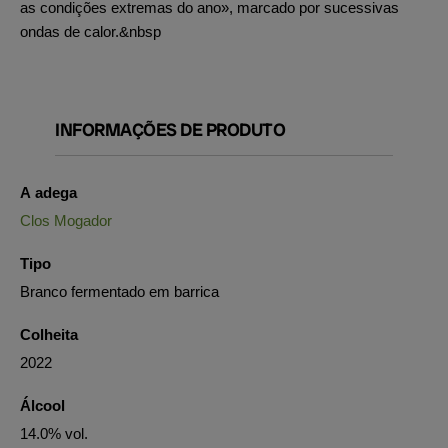
as condições extremas do ano», marcado por sucessivas
ondas de calor.&nbsp
INFORMAÇÕES DE PRODUTO
A adega
Clos Mogador
Tipo
Branco fermentado em barrica
Colheita
2022
Álcool
14.0% vol.