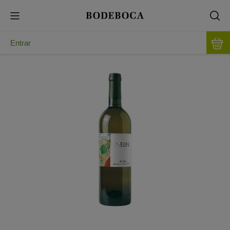
Entrar