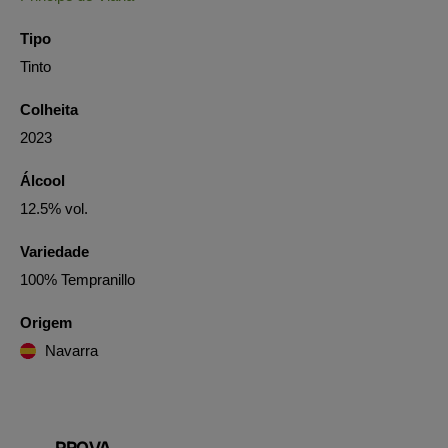
Tipo
Tinto
Colheita
2023
Álcool
12.5% vol.
Variedade
100% Tempranillo
Origem
Navarra
PROVA