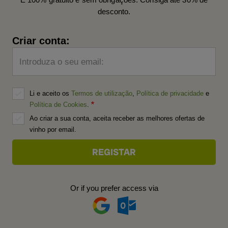
desconto.
Criar conta:
Introduza o seu email:
Li e aceito os
Termos de utilização
,
Política de privacidade
e
Política de Cookies
.
Ao criar a sua conta, aceita receber as melhores ofertas de
vinho por email.
Or if you prefer access via