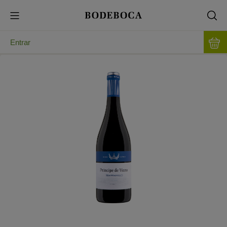
Entrar