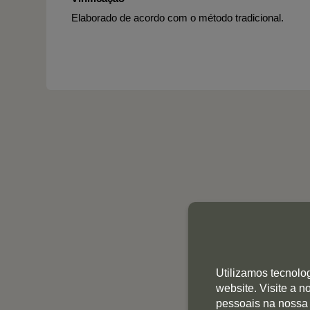
Elaborado de acordo com o método tradicional.
Utilizamos tecnolo
website. Visite a 
pessoais na nossa