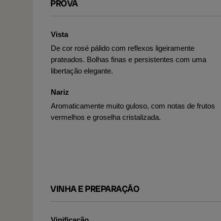
PROVA
Vista
De cor rosé pálido com reflexos ligeiramente
prateados. Bolhas finas e persistentes com uma
libertação elegante.
Nariz
Aromaticamente muito guloso, com notas de frutos
vermelhos e groselha cristalizada.
VINHA E PREPARAÇÃO
Vinificação