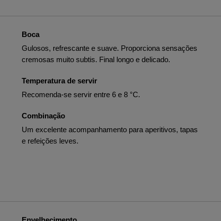
Boca
Gulosos, refrescante e suave. Proporciona sensações
cremosas muito subtis. Final longo e delicado.
Temperatura de servir
Recomenda-se servir entre 6 e 8 °C.
Combinação
Um excelente acompanhamento para aperitivos, tapas
e refeições leves.
Envelhecimento