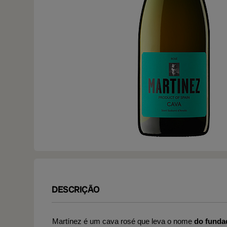
DESCRIÇÃO
Martínez é um cava rosé que leva o nome
do funda