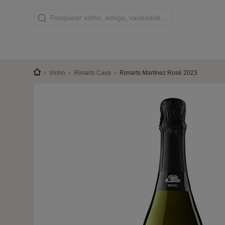
Vinho
Rimarts Cava
Rimarts Martínez Rosé 2023