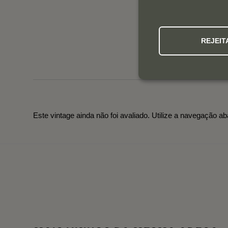
REJEIT
Este vintage ainda não foi avaliado. Utilize a navegação ab