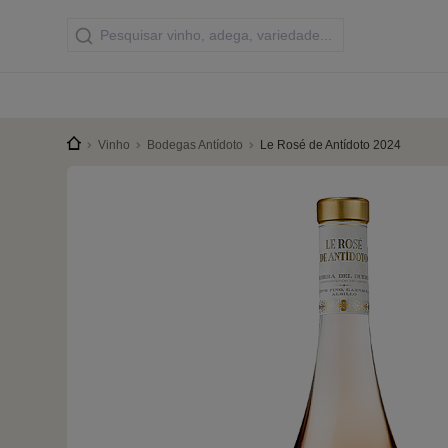
Vinho
Bodegas Antídoto
Le Rosé de Antídoto 2024