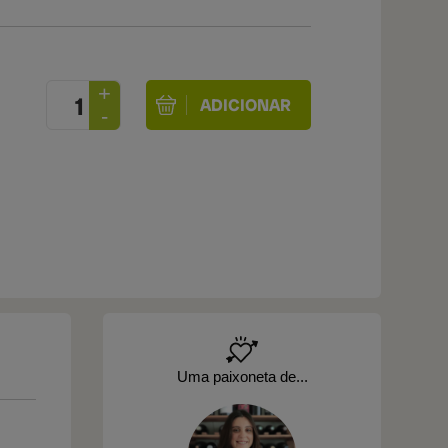
Uma paixoneta de...