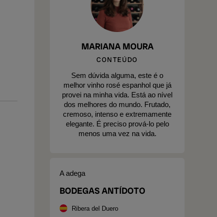
MARIANA MOURA
CONTEÚDO
Sem dúvida alguma, este é o
melhor vinho rosé espanhol que já
provei na minha vida. Está ao nível
dos melhores do mundo. Frutado,
cremoso, intenso e extremamente
elegante. É preciso prová-lo pelo
menos uma vez na vida.
A adega
BODEGAS ANTÍDOTO
Ribera del Duero