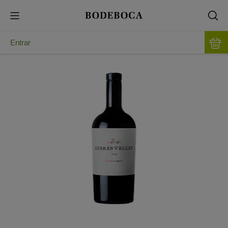
Entrar