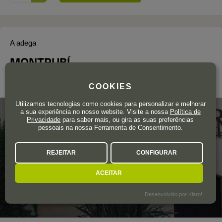
A adega
MONTRUBÍ
Cataluña
COOKIES
Utilizamos tecnologias como cookies para personalizar e melhorar
a sua experiência no nosso website. Visite a nossa
Política de
Privacidade
para saber mais, ou gira as suas preferências
pessoais na nossa Ferramenta de Consentimento.
REJEITAR
CONFIGURAR
ACEITAR
Desenvolvido por Klaro!