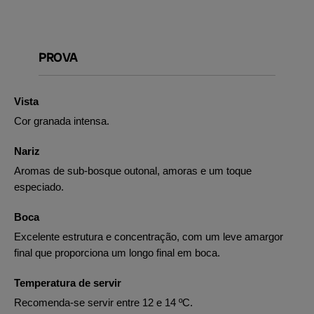
PROVA
Vista
Cor granada intensa.
Nariz
Aromas de sub-bosque outonal, amoras e um toque
especiado.
Boca
Excelente estrutura e concentração, com um leve amargor
final que proporciona um longo final em boca.
Temperatura de servir
Recomenda-se servir entre 12 e 14 ºC.