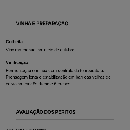
VINHA E PREPARAÇÃO
Colheita
Vindima manual no início de outubro.
Vinificação
Fermentação em inox com controlo de temperatura.
Prensagem lenta e estabilização em barricas velhas de
carvalho francês durante 6 meses.
AVALIAÇÃO DOS PERITOS