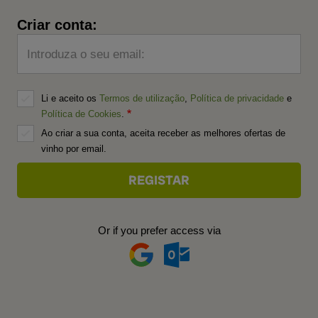
Criar conta:
Introduza o seu email:
Li e aceito os
Termos de utilização
,
Política de privacidade
e
Política de Cookies
.
Ao criar a sua conta, aceita receber as melhores ofertas de
vinho por email.
Or if you prefer access via