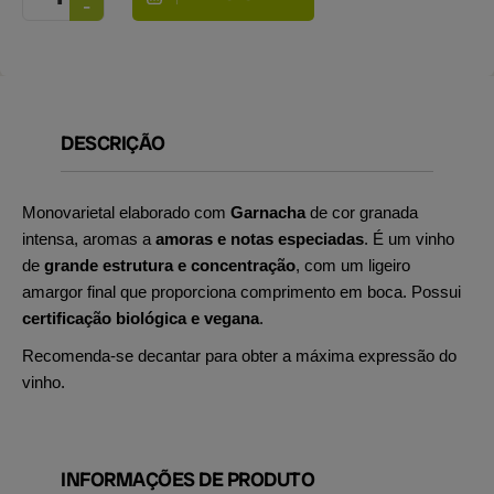
DESCRIÇÃO
Monovarietal elaborado com
Garnacha
de cor granada
intensa, aromas a
amoras e notas especiadas
. É um vinho
de
grande estrutura e concentração
, com um ligeiro
amargor final que proporciona comprimento em boca. Possui
certificação biológica e vegana
.
Recomenda-se decantar para obter a máxima expressão do
vinho.
INFORMAÇÕES DE PRODUTO