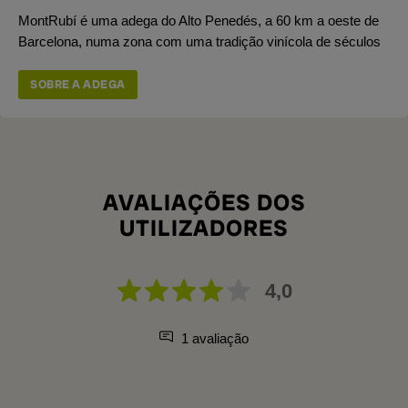
MontRubí é uma adega do Alto Penedés, a 60 km a oeste de
Barcelona, numa zona com uma tradição vinícola de séculos
SOBRE A ADEGA
AVALIAÇÕES DOS
UTILIZADORES
4,0
1 avaliação