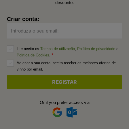
desconto.
Criar conta:
Introduza o seu email:
Li e aceito os
Termos de utilização
,
Política de privacidade
e
Política de Cookies
.
Ao criar a sua conta, aceita receber as melhores ofertas de
vinho por email.
Or if you prefer access via