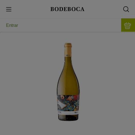
Entrar