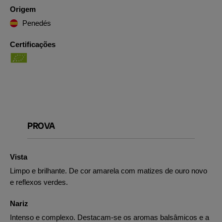
Origem
Penedés
Certificações
PROVA
Vista
Limpo e brilhante. De cor amarela com matizes de ouro novo
e reflexos verdes.
Nariz
Intenso e complexo. Destacam-se os aromas balsâmicos e a