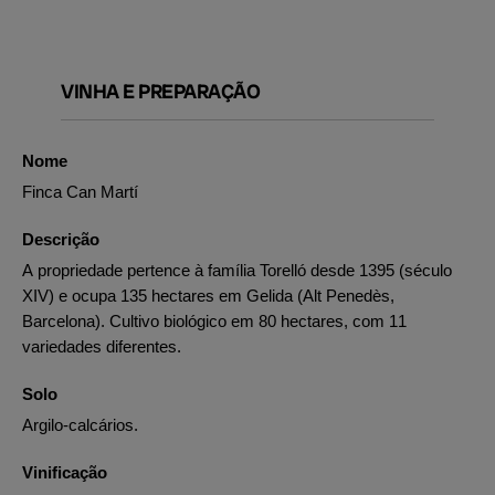
VINHA E PREPARAÇÃO
Nome
Finca Can Martí
Descrição
A propriedade pertence à família Torelló desde 1395 (século
XIV) e ocupa 135 hectares em Gelida (Alt Penedès,
Barcelona). Cultivo biológico em 80 hectares, com 11
variedades diferentes.
Solo
Argilo-calcários.
Vinificação