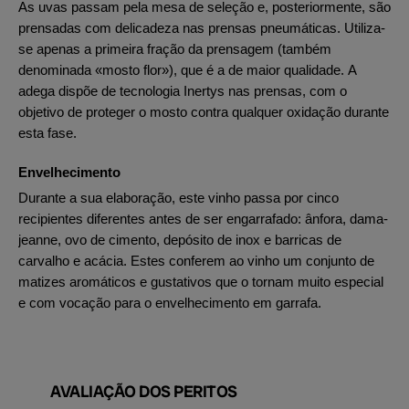
As uvas passam pela mesa de seleção e, posteriormente, são
prensadas com delicadeza nas prensas pneumáticas. Utiliza-
se apenas a primeira fração da prensagem (também
denominada «mosto flor»), que é a de maior qualidade. A
adega dispõe de tecnologia Inertys nas prensas, com o
objetivo de proteger o mosto contra qualquer oxidação durante
esta fase.
Envelhecimento
Durante a sua elaboração, este vinho passa por cinco
recipientes diferentes antes de ser engarrafado: ânfora, dama-
jeanne, ovo de cimento, depósito de inox e barricas de
carvalho e acácia. Estes conferem ao vinho um conjunto de
matizes aromáticos e gustativos que o tornam muito especial
e com vocação para o envelhecimento em garrafa.
AVALIAÇÃO DOS PERITOS