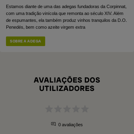
Estamos diante de uma das adegas fundadoras da Corpinnat,
com uma tradição vinícola que remonta ao século XIV. Além
de espumantes, ela também produz vinhos tranquilos da D.O.
Penedés, bem como azeite virgem extra
SOBRE A ADEGA
AVALIAÇÕES DOS
UTILIZADORES
0 avaliações