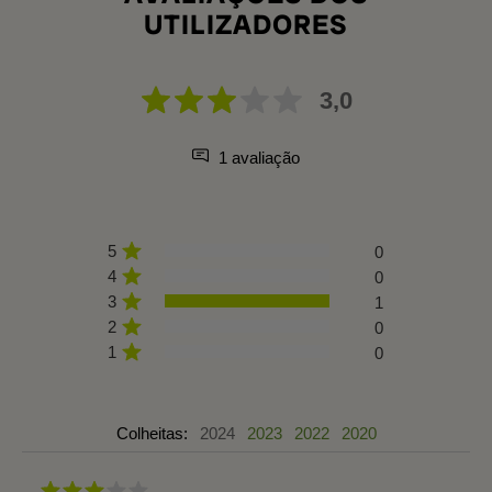
UTILIZADORES
3,0
1 avaliação
5
0
4
0
3
1
2
0
1
0
Colheitas:
2024
2023
2022
2020