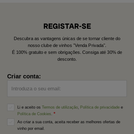
REGISTAR-SE
Descubra as vantagens únicas de se tornar cliente do
nosso clube de vinhos "Venda Privada".
É 100% gratuito e sem obrigações. Consiga até 30% de
desconto.
Criar conta:
Introduza o seu email:
Li e aceito os
Termos de utilização
,
Política de privacidade
e
Política de Cookies
.
Ao criar a sua conta, aceita receber as melhores ofertas de
vinho por email.