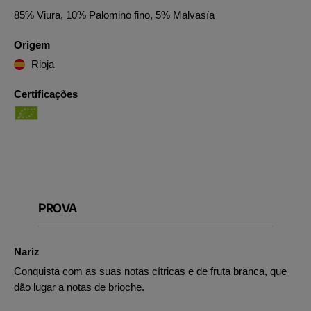
85% Viura, 10% Palomino fino, 5% Malvasía
Origem
Rioja
Certificações
PROVA
Nariz
Conquista com as suas notas cítricas e de fruta branca, que
dão lugar a notas de brioche.