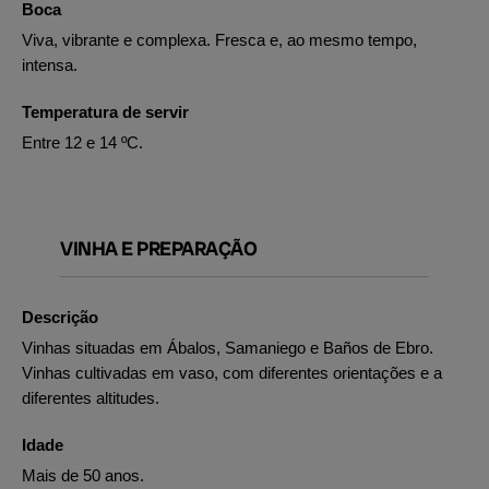
Boca
Viva, vibrante e complexa. Fresca e, ao mesmo tempo,
intensa.
Temperatura de servir
Entre 12 e 14 ºC.
VINHA E PREPARAÇÃO
Descrição
Vinhas situadas em Ábalos, Samaniego e Baños de Ebro.
Vinhas cultivadas em vaso, com diferentes orientações e a
diferentes altitudes.
Idade
Mais de 50 anos.