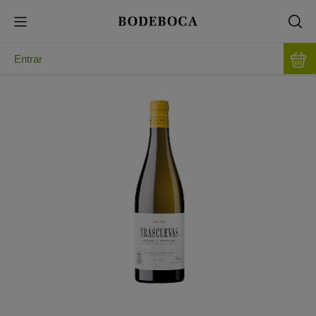
Entrar