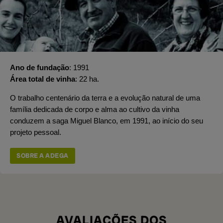
Ano de fundação
1991
Área total de vinha
22 ha.
O trabalho centenário da terra e a evolução natural de uma
família dedicada de corpo e alma ao cultivo da vinha
conduzem a saga Miguel Blanco, em 1991, ao início do seu
projeto pessoal.
SOBRE A ADEGA
AVALIAÇÕES DOS