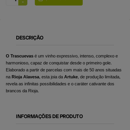
DESCRIÇÃO
O Trascuevas
é um vinho expressivo, intenso, complexo e
harmonioso, capaz de conquistar desde o primeiro gole.
Elaborado a partir de parcelas com mais de 50 anos situadas
na
Rioja Alavesa
, esta joia da
Artuke
, de produção limitada,
revela as infinitas possibilidades e o caráter cativante dos
brancos da Rioja.
INFORMAÇÕES DE PRODUTO