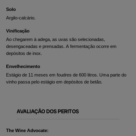
Solo
Argilo-calcário.
Vinificação
Ao chegarem à adega, as uvas são selecionadas,
desengaceadas e prensadas. A fermentação ocorre em
depósitos de inox.
Envelhecimento
Estágio de 11 meses em foudres de 600 litros. Uma parte do
vinho passa pelo estágio em depósitos de betão.
AVALIAÇÃO DOS PERITOS
The Wine Advocate: