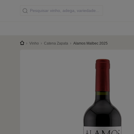
Vinho
Catena Zapata
Alamos Malbec 2025