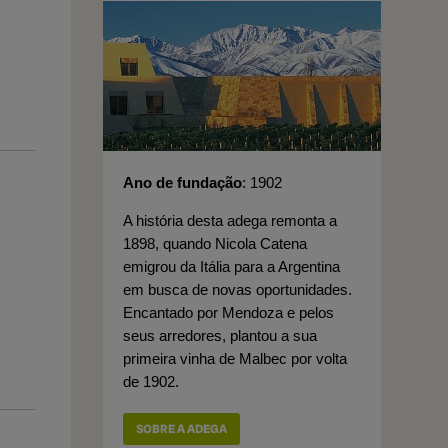
Ano de fundação
1902
A história desta adega remonta a
1898, quando Nicola Catena
emigrou da Itália para a Argentina
em busca de novas oportunidades.
Encantado por Mendoza e pelos
seus arredores, plantou a sua
primeira vinha de Malbec por volta
de 1902.
SOBRE A ADEGA