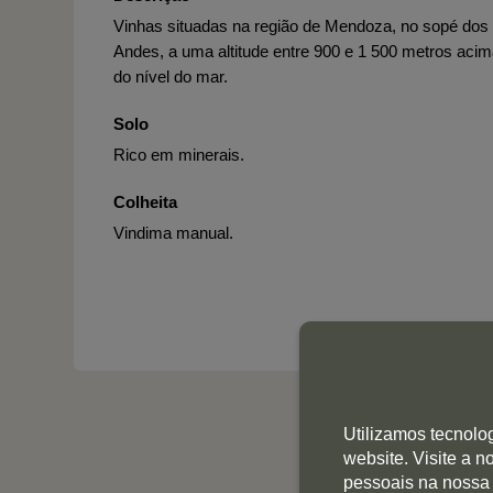
Vinhas situadas na região de Mendoza, no sopé dos
Andes, a uma altitude entre 900 e 1 500 metros aci
do nível do mar.
Solo
Rico em minerais.
Colheita
Vindima manual.
Utilizamos tecnolo
website. Visite a 
pessoais na nossa