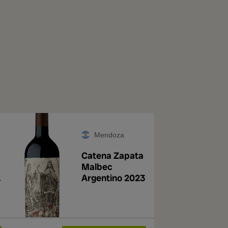
Mendoza
Catena Zapata
Malbec
Argentino 2023