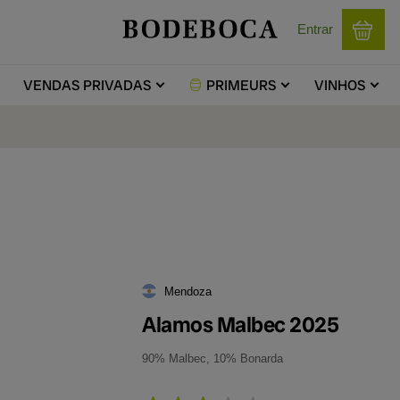
Entrar
VENDAS
PRIVADAS
PRIMEURS
VINHOS
Mendoza
Alamos Malbec 2025
90% Malbec, 10% Bonarda