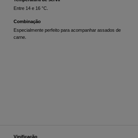
Entre 14 e 16 °C.
Combinação
Especialmente perfeito para acompanhar assados de
carne.
Vinificação