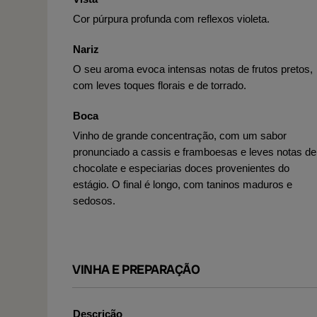
Cor púrpura profunda com reflexos violeta.
Nariz
O seu aroma evoca intensas notas de frutos pretos,
com leves toques florais e de torrado.
Boca
Vinho de grande concentração, com um sabor
pronunciado a cassis e framboesas e leves notas de
chocolate e especiarias doces provenientes do
estágio. O final é longo, com taninos maduros e
sedosos.
VINHA E PREPARAÇÃO
Descrição