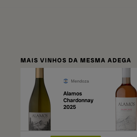
MAIS VINHOS DA MESMA ADEGA
Mendoza
Alamos
Chardonnay
2025