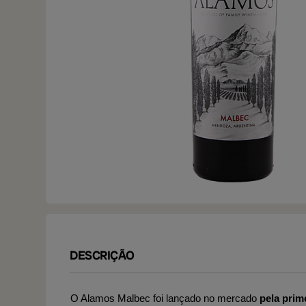
DESCRIÇÃO
O Alamos Malbec foi lançado no mercado
pela prim