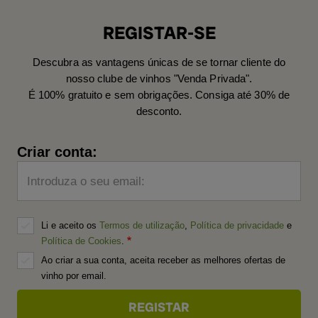
REGISTAR-SE
Descubra as vantagens únicas de se tornar cliente do
nosso clube de vinhos "Venda Privada".
É 100% gratuito e sem obrigações. Consiga até 30% de
desconto.
Criar conta:
Introduza o seu email:
Li e aceito os
Termos de utilização
,
Política de privacidade
e
Política de Cookies
.
Ao criar a sua conta, aceita receber as melhores ofertas de
vinho por email.