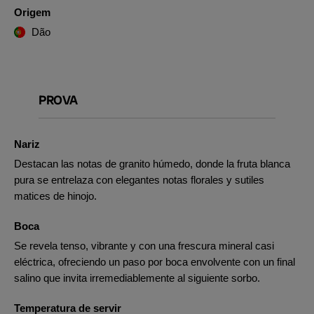
Origem
Dão
PROVA
Nariz
Destacan las notas de granito húmedo, donde la fruta blanca
pura se entrelaza con elegantes notas florales y sutiles
matices de hinojo.
Boca
Se revela tenso, vibrante y con una frescura mineral casi
eléctrica, ofreciendo un paso por boca envolvente con un final
salino que invita irremediablemente al siguiente sorbo.
Temperatura de servir