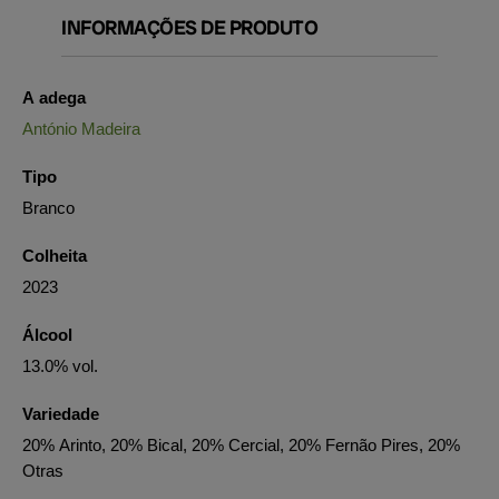
INFORMAÇÕES DE PRODUTO
A adega
António Madeira
Tipo
Branco
Colheita
2023
Álcool
13.0% vol.
Variedade
20% Arinto, 20% Bical, 20% Cercial, 20% Fernão Pires, 20%
Otras