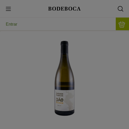
Entrar