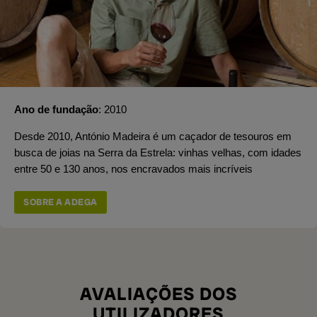
Ano de fundação
2010
Desde 2010, António Madeira é um caçador de tesouros em
busca de joias na Serra da Estrela: vinhas velhas, com idades
entre 50 e 130 anos, nos encravados mais incríveis
SOBRE A ADEGA
AVALIAÇÕES DOS
UTILIZADORES