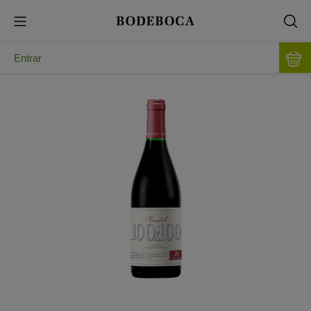
Entrar