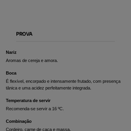
PROVA
Nariz
Aromas de cereja e amora.
Boca
É flexível, encorpado e intensamente frutado, com presença
tânica e uma acidez perfeitamente integrada.
Temperatura de servir
Recomenda-se servir a 16 ºC.
Combinação
Cordeiro, carne de caça e massa.