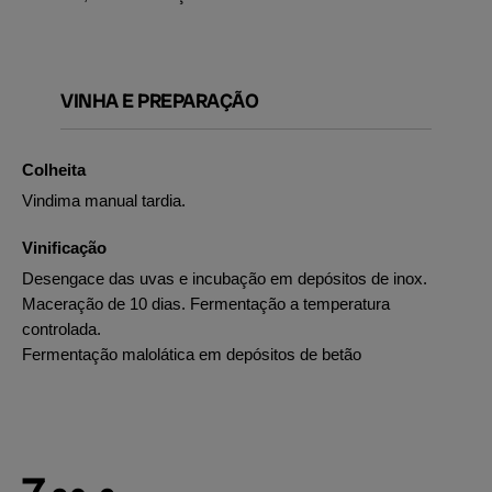
VINHA E PREPARAÇÃO
Colheita
Vindima manual tardia.
Vinificação
Desengace das uvas e incubação em depósitos de inox.
Maceração de 10 dias. Fermentação a temperatura
controlada.
Fermentação malolática em depósitos de betão